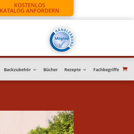
KOSTENLOS
KATALOG ANFORDERN
Backzubehör
Bücher
Rezepte
Fachbegriffe