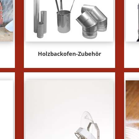
Holzbackofen-Zubehör