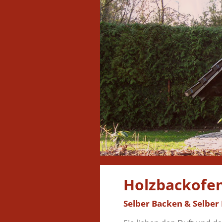
Holzbackofe
Selber Backen & Selber