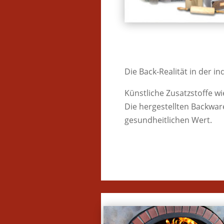
Die Back-Realität in der i
Künstliche Zusatzstoffe w
Die hergestellten Backwa
gesundheitlichen Wert.