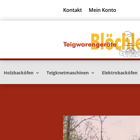
Kontakt
Mein Konto
Holzbacköfen
Teigknetmaschinen
Elektrobacköfen