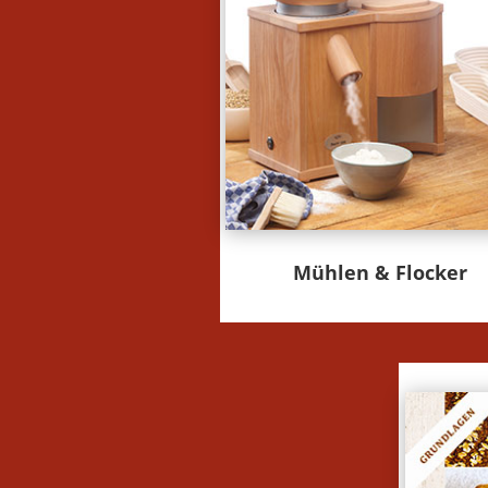
Mühlen & Flocker