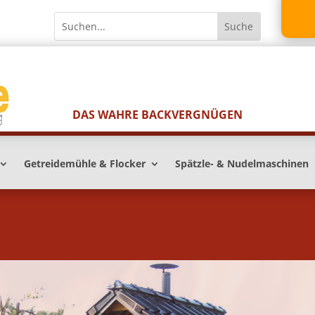
DAS WAHRE BACKVERGNÜGEN
Getreidemühle & Flocker
Spätzle- & Nudelmaschinen