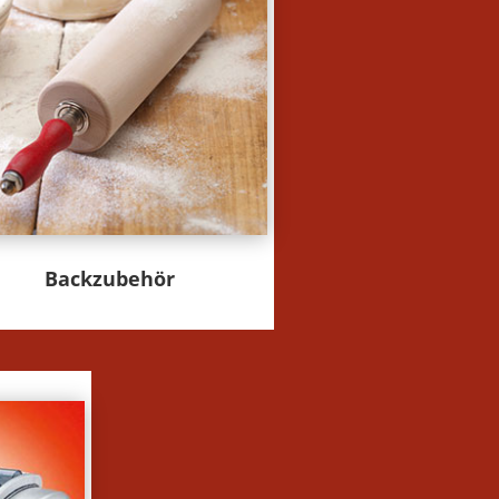
Backzubehör