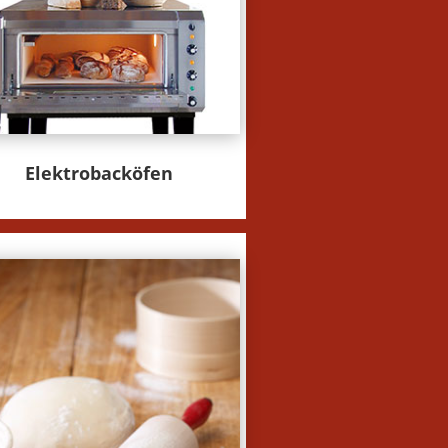
Elektrobacköfen