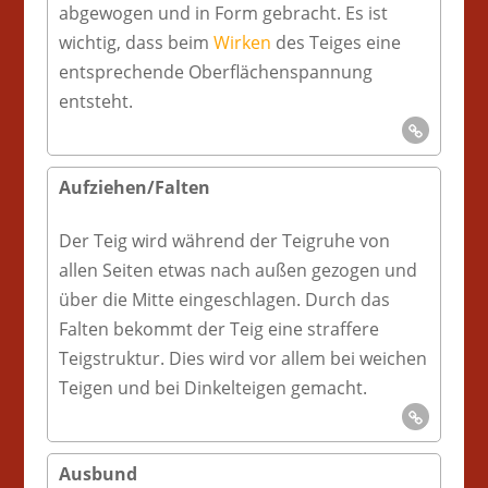
abgewogen und in Form gebracht. Es ist
wichtig, dass beim
Wirken
des Teiges eine
entsprechende Oberflächenspannung
entsteht.
Aufziehen/Falten
Der Teig wird während der Teigruhe von
allen Seiten etwas nach außen gezogen und
über die Mitte eingeschlagen. Durch das
Falten bekommt der Teig eine straffere
Teigstruktur. Dies wird vor allem bei weichen
Teigen und bei Dinkelteigen gemacht.
Ausbund