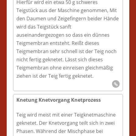
Hierfür wird ein etwa 50 g schweres
Teigstück aus der Maschine genommen, Mit
den Daumen und Zeigefingern beider Hände
wird das Teigstück sanft
auseinandergezogen so dass ein dünnes
Teigmembran entsteht. Reißt dieses
Teigmembran sehr schnell ist der Teig noch
nicht fertig geknetet. Lässt sich dieses
Teigmembran ohne einreisen gleichmäßig
ziehen ist der Teig fertig geknetet.
Knetung Knetvorgang Knetprozess
Teig wird meist mit einer Teigknetmaschine
geknetet. Der Knetvorgang teilt sich in zwei
Phasen. Während der Mischphase bei