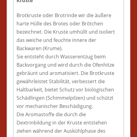
Kruste
Brotkruste oder Brotrinde wir die äußere
harte Hülle des Brotes oder Brötchen
bezeichnet. Die Kruste umhüllt und isoliert
das weiche und feuchte innere der
Backwaren (Krume).
Sie entsteht durch Wasserentzug beim
Backvorgang und wird durch die Ofenhitze
gebräunt und aromatisiert. Die Brotkruste
gewährleistet Stabilität, verbessert die
Haltbarkeit, bietet Schutz vor biologischen
Schädlingen (Schimmelpilzen) und schützt
vor mechanischer Beschädigung.
Die Aromastoffe die durch die
Dextrinbildung in der Kruste entstehen
ziehen während der Auskühlphase des