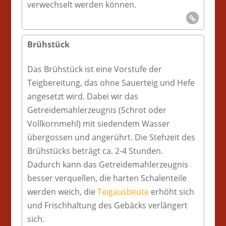
verwechselt werden können.
Brühstück
Das Brühstück ist eine Vorstufe der
Teigbereitung, das ohne Sauerteig und Hefe
angesetzt wird. Dabei wir das
Getreidemahlerzeugnis (Schrot oder
Vollkornmehl) mit siedendem Wasser
übergossen und angerührt. Die Stehzeit des
Brühstücks beträgt ca. 2-4 Stunden.
Dadurch kann das Getreidemahlerzeugnis
besser verquellen, die harten Schalenteile
werden weich, die
Teigausbeute
erhöht sich
und Frischhaltung des Gebäcks verlängert
sich.