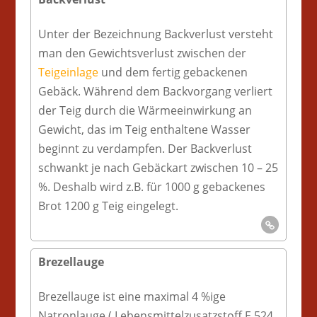
Unter der Bezeichnung Backverlust versteht
man den Gewichtsverlust zwischen der
Teigeinlage
und dem fertig gebackenen
Gebäck. Während dem Backvorgang verliert
der Teig durch die Wärmeeinwirkung an
Gewicht, das im Teig enthaltene Wasser
beginnt zu verdampfen. Der Backverlust
schwankt je nach Gebäckart zwischen 10 – 25
%. Deshalb wird z.B. für 1000 g gebackenes
Brot 1200 g Teig eingelegt.
Brezellauge
Brezellauge ist eine maximal 4 %ige
Natronlauge ( Lebensmittelzusatzstoff E 524