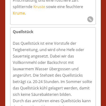
Frischhaltung und eine röschere zart
splitternde
Kruste
sowie eine feuchtere
Krume
.
Quellstück
Das Quellstück ist eine Vorstufe der
Teigbereitung, und wird ohne Hefe oder
Sauerteig angesetzt. Dabei wir das
Vollkornmehl oder Backschrot mit
lauwarmem Wasser übergossen und
angerührt. Die Stehzeit des Quellstücks
beträgt ca. 20-24 Stunden. Im Sommer sollte
das Quellstück kühl gelagert werden, damit
sich keine Säurebakterien bilden.
Durch das anrühren eines Quellstücks kann