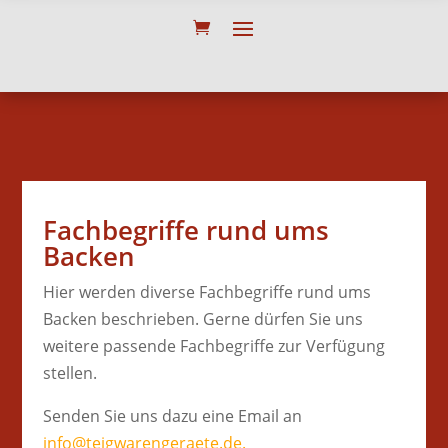
Fachbegriffe rund ums
Backen
Hier werden diverse Fachbegriffe rund ums
Backen beschrieben. Gerne dürfen Sie uns
weitere passende Fachbegriffe zur Verfügung
stellen.
Senden Sie uns dazu eine Email an
info@teigwarengeraete.de.