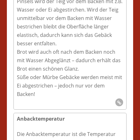
Pinsels wird der Teig vor dem Backen mit z.B.
Wasser oder Ei abgestirchen. Wird der Teig
unmittelbar vor dem Backen mit Wasser
bestrichen bleibt die Oberfläche länger
elastisch, dadurch kann sich das Gebäck
besser entfalten.
Brot wird auch oft nach dem Backen noch
mit Wasser Abgeglänzt – dadurch erhält das
Brot einen schönen Glanz.
Süße oder Mürbe Gebäcke werden meist mit
Ei abgestrichen – jedoch nur vor dem
Backen!
Anbacktemperatur
Die Anbacktemperatur ist die Temperatur