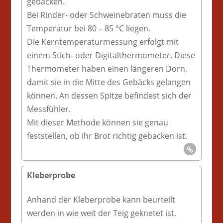
gebacken.
Bei Rinder- oder Schweinebraten muss die
Temperatur bei 80 – 85 °C liegen.
Die Kerntemperaturmessung erfolgt mit
einem Stich- oder Digitalthermometer. Diese
Thermometer haben einen längeren Dorn,
damit sie in die Mitte des Gebäcks gelangen
können. An dessen Spitze befindest sich der
Messfühler.
Mit dieser Methode können sie genau
feststellen, ob ihr Brot richtig gebacken ist.
Kleberprobe
Anhand der Kleberprobe kann beurteilt
werden in wie weit der Teig geknetet ist.