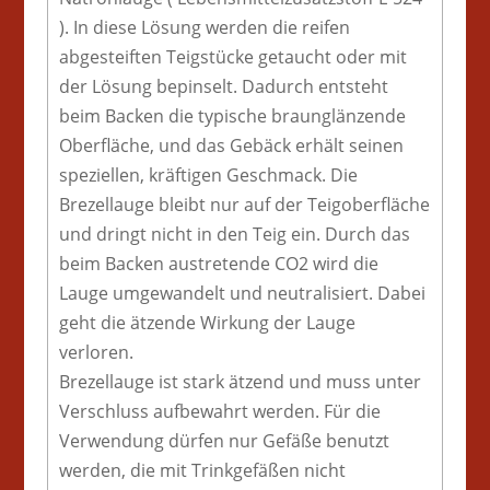
). In diese Lösung werden die reifen
abgesteiften Teigstücke getaucht oder mit
der Lösung bepinselt. Dadurch entsteht
beim Backen die typische braunglänzende
Oberfläche, und das Gebäck erhält seinen
speziellen, kräftigen Geschmack. Die
Brezellauge bleibt nur auf der Teigoberfläche
und dringt nicht in den Teig ein. Durch das
beim Backen austretende CO2 wird die
Lauge umgewandelt und neutralisiert. Dabei
geht die ätzende Wirkung der Lauge
verloren.
Brezellauge ist stark ätzend und muss unter
Verschluss aufbewahrt werden. Für die
Verwendung dürfen nur Gefäße benutzt
werden, die mit Trinkgefäßen nicht