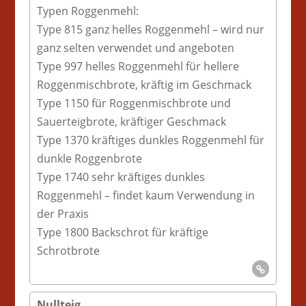
Typen Roggenmehl:
Type 815 ganz helles Roggenmehl – wird nur
ganz selten verwendet und angeboten
Type 997 helles Roggenmehl für hellere
Roggenmischbrote, kräftig im Geschmack
Type 1150 für Roggenmischbrote und
Sauerteigbrote, kräftiger Geschmack
Type 1370 kräftiges dunkles Roggenmehl für
dunkle Roggenbrote
Type 1740 sehr kräftiges dunkles
Roggenmehl – findet kaum Verwendung in
der Praxis
Type 1800 Backschrot für kräftige
Schrotbrote
Nullteig