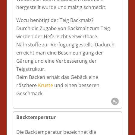
hergestellt wurde und malzig schmeckt.
Wozu benötigt der Teig Backmalz?
Durch die Zugabe von Backmalz zum Teig
werden der Hefe leicht verwertbare
Nährstoffe zur Verfügung gestellt. Dadurch
erreicht man eine Beschleunigung der
Gärung und eine Verbesserung der
Teigstruktur.
Beim Backen erhält das Gebäck eine
röschere
Kruste
und einen besseren
Geschmack.
Backtemperatur
Die Backtemperatur bezeichnet die