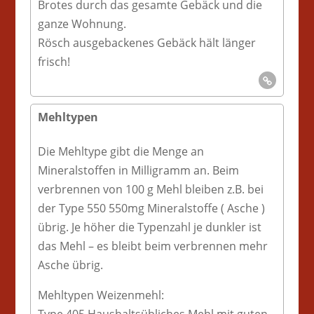
Brotes durch das gesamte Gebäck und die
ganze Wohnung.
Rösch ausgebackenes Gebäck hält länger
frisch!
Mehltypen
Die Mehltype gibt die Menge an
Mineralstoffen in Milligramm an. Beim
verbrennen von 100 g Mehl bleiben z.B. bei
der Type 550 550mg Mineralstoffe ( Asche )
übrig. Je höher die Typenzahl je dunkler ist
das Mehl – es bleibt beim verbrennen mehr
Asche übrig.
Mehltypen Weizenmehl: