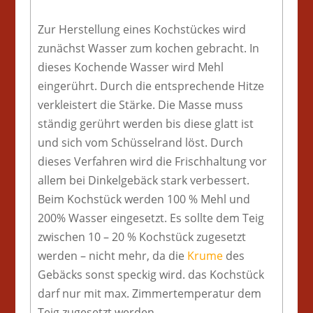
Zur Herstellung eines Kochstückes wird
zunächst Wasser zum kochen gebracht. In
dieses Kochende Wasser wird Mehl
eingerührt. Durch die entsprechende Hitze
verkleistert die Stärke. Die Masse muss
ständig gerührt werden bis diese glatt ist
und sich vom Schüsselrand löst. Durch
dieses Verfahren wird die Frischhaltung vor
allem bei Dinkelgebäck stark verbessert.
Beim Kochstück werden 100 % Mehl und
200% Wasser eingesetzt. Es sollte dem Teig
zwischen 10 – 20 % Kochstück zugesetzt
werden – nicht mehr, da die
Krume
des
Gebäcks sonst speckig wird. das Kochstück
darf nur mit max. Zimmertemperatur dem
Teig zugesetzt werden.