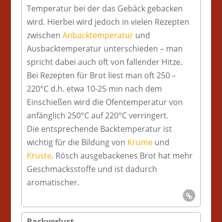
Temperatur bei der das Gebäck gebacken
wird. Hierbei wird jedoch in vielen Rezepten
zwischen
Anbacktemperatur
und
Ausbacktemperatur unterschieden – man
spricht dabei auch oft von fallender Hitze.
Bei Rezepten für Brot liest man oft 250 –
220°C d.h. etwa 10-25 min nach dem
Einschießen wird die Ofentemperatur von
anfänglich 250°C auf 220°C verringert.
Die entsprechende Backtemperatur ist
wichtig für die Bildung von
Krume
und
Kruste
. Rösch ausgebackenes Brot hat mehr
Geschmacksstoffe und ist dadurch
aromatischer.
Backverlust