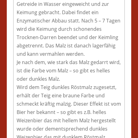
Getreide in Wasser eingeweicht und zur
Keimung gebracht. Dabei findet ein
Enzymatischer Abbau statt. Nach 5 – 7 Tagen
wird die Keimung durch schonendes
Trocknen-Darren beendet und der Keimling
abgetrennt. Das Malz ist danach lagerfähig
und kann vermahlen werden.
Je nach dem, wie stark das Malz gedarrt wird,
ist die Farbe vom Malz – so gibt es helles
oder dunkles Malz.
Wird dem Teig dunkles Röstmalz zugesetzt,
erhält der Teig eine braune Farbe und
schmeckt kräftig malzig. Dieser Effekt ist vom
Bier her bekannt – so gibt es z.B. helles
Weizenbier das mit hellem Malz hergestellt
wurde oder dementsprechend dunkles
Weizenbier das mit dunklem Röstmalz