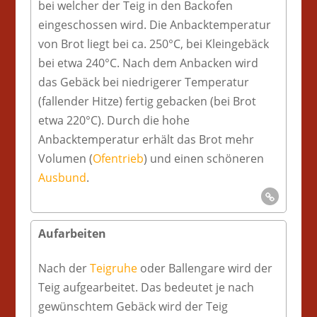
bei welcher der Teig in den Backofen
eingeschossen wird. Die Anbacktemperatur
von Brot liegt bei ca. 250°C, bei Kleingebäck
bei etwa 240°C. Nach dem Anbacken wird
das Gebäck bei niedrigerer Temperatur
(fallender Hitze) fertig gebacken (bei Brot
etwa 220°C). Durch die hohe
Anbacktemperatur erhält das Brot mehr
Volumen (
Ofentrieb
) und einen schöneren
Ausbund
.
Aufarbeiten
Nach der
Teigruhe
oder Ballengare wird der
Teig aufgearbeitet. Das bedeutet je nach
gewünschtem Gebäck wird der Teig