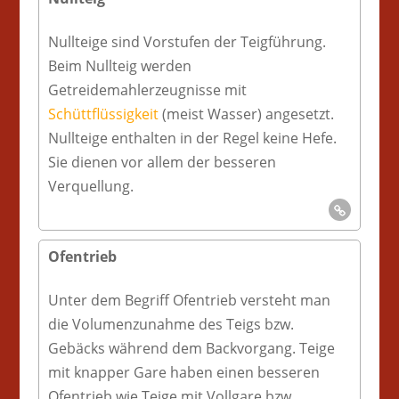
Nullteige sind Vorstufen der Teigführung.
Beim Nullteig werden
Getreidemahlerzeugnisse mit
Schüttflüssigkeit
(meist Wasser) angesetzt.
Nullteige enthalten in der Regel keine Hefe.
Sie dienen vor allem der besseren
Verquellung.
Ofentrieb
Unter dem Begriff Ofentrieb versteht man
die Volumenzunahme des Teigs bzw.
Gebäcks während dem Backvorgang. Teige
mit knapper Gare haben einen besseren
Ofentrieb wie Teige mit Vollgare bzw.