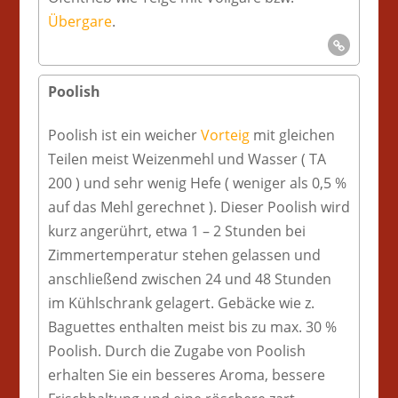
Übergare
.
Poolish
Poolish ist ein weicher
Vorteig
mit gleichen
Teilen meist Weizenmehl und Wasser ( TA
200 ) und sehr wenig Hefe ( weniger als 0,5 %
auf das Mehl gerechnet ). Dieser Poolish wird
kurz angerührt, etwa 1 – 2 Stunden bei
Zimmertemperatur stehen gelassen und
anschließend zwischen 24 und 48 Stunden
im Kühlschrank gelagert. Gebäcke wie z.
Baguettes enthalten meist bis zu max. 30 %
Poolish. Durch die Zugabe von Poolish
erhalten Sie ein besseres Aroma, bessere