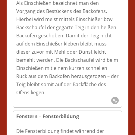
Als Einschießen bezeichnet man den
Vorgang des Bestückens des Backofens.
Hierbei wird meist mittels Einschießer bzw.
Backschaufel der gegarte Teig in den heißen
Backofen geschoben. Damit der Teig nicht
auf dem Einschießer kleben bleibt muss
dieser zuvor mit Mehl oder Dunst leicht
bemehlt werden. Die Backschaufel wird beim
Einschießen mit einem kurzen schnellen
Ruck aus dem Backofen herausgezogen – der
Teig bleibt somit auf der Backfläche des
Ofens liegen.
Fenstern – Fensterbildung
Die Fensterbildung findet während der