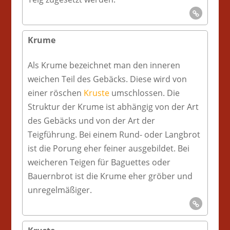
Krume
Als Krume bezeichnet man den inneren
weichen Teil des Gebäcks. Diese wird von
einer röschen
Kruste
umschlossen. Die
Struktur der Krume ist abhängig von der Art
des Gebäcks und von der Art der
Teigführung. Bei einem Rund- oder Langbrot
ist die Porung eher feiner ausgebildet. Bei
weicheren Teigen für Baguettes oder
Bauernbrot ist die Krume eher gröber und
unregelmäßiger.