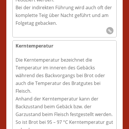
Bei der indirekten Führung wird auch oft der
komplette Teig über Nacht geführt und am
Folgetag gebacken.
Kerntemperatur
Die Kerntemperatur bezeichnet die
Temperatur im inneren des Gebäcks
während des Backvorgangs bei Brot oder
auch die Temperatur des Bratgutes bei
Fleisch.
Anhand der Kerntemperatur kann der
Backzustand beim Gebäck bzw. der
Garzustand beim Fleisch festgestellt werden.
So ist Brot bei 95 – 97 °C Kerntemperatur gut