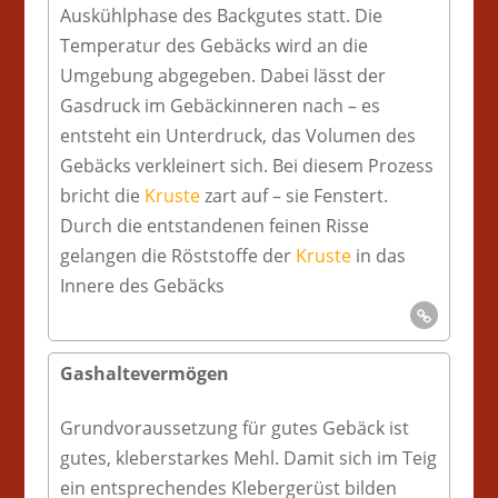
Auskühlphase des Backgutes statt. Die
Temperatur des Gebäcks wird an die
Umgebung abgegeben. Dabei lässt der
Gasdruck im Gebäckinneren nach – es
entsteht ein Unterdruck, das Volumen des
Gebäcks verkleinert sich. Bei diesem Prozess
bricht die
Kruste
zart auf – sie Fenstert.
Durch die entstandenen feinen Risse
gelangen die Röststoffe der
Kruste
in das
Innere des Gebäcks
Gashaltevermögen
Grundvoraussetzung für gutes Gebäck ist
gutes, kleberstarkes Mehl. Damit sich im Teig
ein entsprechendes Klebergerüst bilden