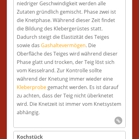
niedriger Geschwindigkeit werden alle
Zutaten gründlich gemischt. Phase zwei ist
die Knetphase. Während dieser Zeit findet
die Bildung des Klebergerüstes statt.
Dadurch steigt die Elastizität des Teiges
sowie das
Gashaltevermögen
. Die
Oberfläche des Teiges wird während dieser
Phase glatt und trocken, der Teig löst sich
vom Kesselrand. Zur Kontrolle sollte
während der Knetung immer wieder eine
Kleberprobe
gemacht werden. Es ist darauf
zu achten, dass der Teig nicht überknetet
wird. Die Knetzeit ist immer vom Knetsystem
abhängig.
Kochstück