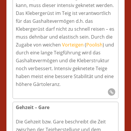
kann, muss dieser intensiv geknetet werden.
Das Klebergerüst im Teig ist verantwortlich
für das Gashaltevermögen d.h. das
Klebergerüst darf nicht zu schnell reisen – es
muss dehnbar und elastisch sein. Durch die
Zugabe von weichen
Vorteigen
(
Poolish
) und
durch eine lange Teigführung wird das
Gashaltevermögen und die Kleberstruktur
noch verbessert. Intensiv geknetete Teige
haben meist eine bessere Stabilität und eine
höhere Gärtoleranz.
Gehzeit – Gare
Die Gehzeit bzw. Gare beschreibt die Zeit
zwischen der Teigherstellung und dem