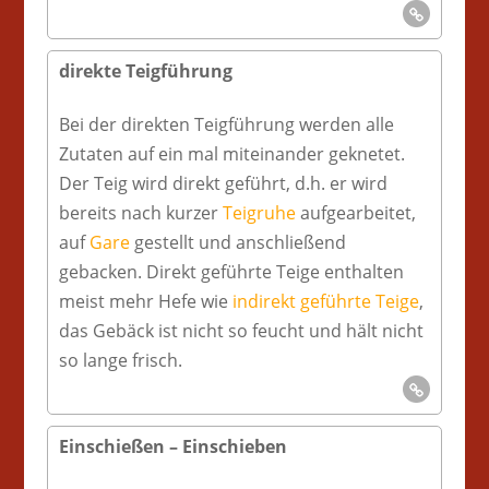
direkte Teigführung
Bei der direkten Teigführung werden alle
Zutaten auf ein mal miteinander geknetet.
Der Teig wird direkt geführt, d.h. er wird
bereits nach kurzer
Teigruhe
aufgearbeitet,
auf
Gare
gestellt und anschließend
gebacken. Direkt geführte Teige enthalten
meist mehr Hefe wie
indirekt geführte Teige
,
das Gebäck ist nicht so feucht und hält nicht
so lange frisch.
Einschießen – Einschieben