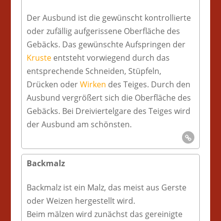
Der Ausbund ist die gewünscht kontrollierte
oder zufällig aufgerissene Oberfläche des
Gebäcks. Das gewünschte Aufspringen der
Kruste
entsteht vorwiegend durch das
entsprechende Schneiden, Stüpfeln,
Drücken oder
Wirken
des Teiges. Durch den
Ausbund vergrößert sich die Oberfläche des
Gebäcks. Bei Dreiviertelgare des Teiges wird
der Ausbund am schönsten.
Backmalz
Backmalz ist ein Malz, das meist aus Gerste
oder Weizen hergestellt wird.
Beim mälzen wird zunächst das gereinigte