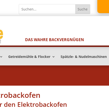
DAS WAHRE BACKVERGNÜGEN
Getreidemühle & Flocker
Spätzle- & Nudelmaschinen
trobackofen
r den Elektrobackofen