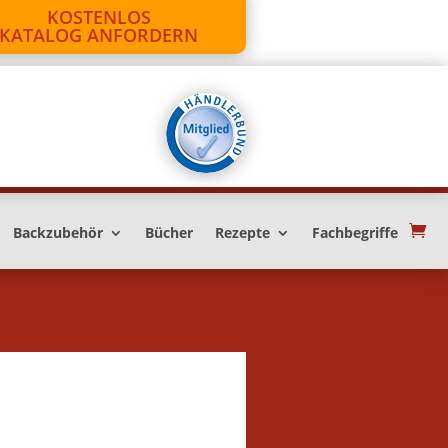
KOSTENLOS
KATALOG ANFORDERN
Backzubehör
Bücher
Rezepte
Fachbegriffe