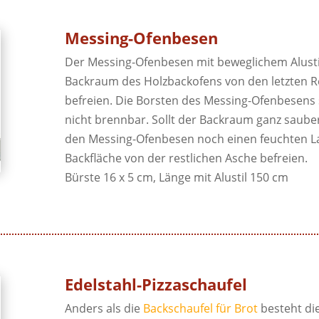
Messing-Ofenbesen
Der Messing-Ofenbesen mit beweglichem Alusti
Backraum des Holzbackofens von den letzten R
befreien. Die Borsten des Messing-Ofenbesens
nicht brennbar. Sollt der Backraum ganz sauber
den Messing-Ofenbesen noch einen feuchten L
Backfläche von der restlichen Asche befreien.
Bürste 16 x 5 cm, Länge mit Alustil 150 cm
Edelstahl-Pizzaschaufel
Anders als die
Backschaufel für Brot
besteht di