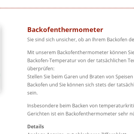
Backofenthermometer
Sie sind sich unsicher, ob an Ihrem Backofen 
Mit unserem Backofenthermometer können Si
Backofen-Temperatur von der tatsächlichen Te
überprüfen:
Stellen Sie beim Garen und Braten von Speise
Backofen und Sie können sich stets der tatsäc
sein.
Insbesondere beim Backen von temperaturkrit
Gerichten ist ein Backofenthermometer sehr nü
Details