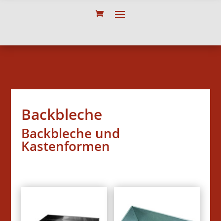
Backbleche
Backbleche und
Kastenformen