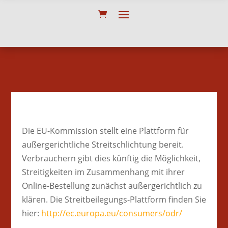
Die EU-Kommission stellt eine Plattform für
außergerichtliche Streitschlichtung bereit.
Verbrauchern gibt dies künftig die Möglichkeit,
Streitigkeiten im Zusammenhang mit ihrer
Online-Bestellung zunächst außergerichtlich zu
klären. Die Streitbeilegungs-Plattform finden Sie
hier:
http://ec.europa.eu/consumers/odr/