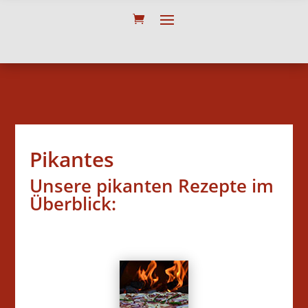
Pikantes
Unsere pikanten Rezepte im
Überblick: