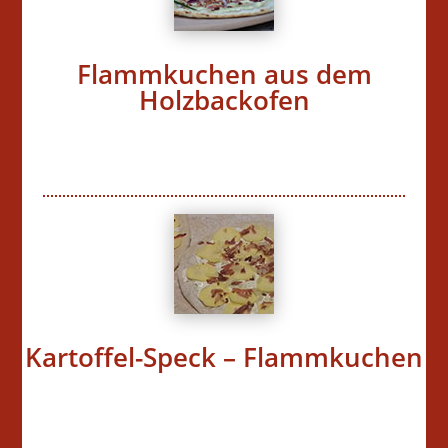
Flammkuchen aus dem
Holzbackofen
Kartoffel-Speck – Flammkuchen