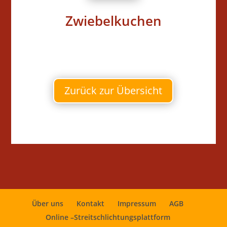
Zwiebelkuchen
Zurück zur Übersicht
Über uns
Kontakt
Impressum
AGB
Online –Streitschlichtungsplattform