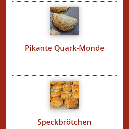
Pikante Quark-Monde
Speckbrötchen