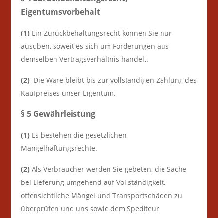
Eigentumsvorbehalt
(1)
Ein Zurückbehaltungsrecht können Sie nur
ausüben, soweit es sich um Forderungen aus
demselben Vertragsverhältnis handelt.
(2)
Die Ware bleibt bis zur vollständigen Zahlung des
Kaufpreises unser Eigentum.
§ 5 Gewährleistung
(1)
Es bestehen die gesetzlichen
Mängelhaftungsrechte.
(2)
Als Verbraucher werden Sie gebeten, die Sache
bei Lieferung umgehend auf Vollständigkeit,
offensichtliche Mängel und Transportschäden zu
überprüfen und uns sowie dem Spediteur