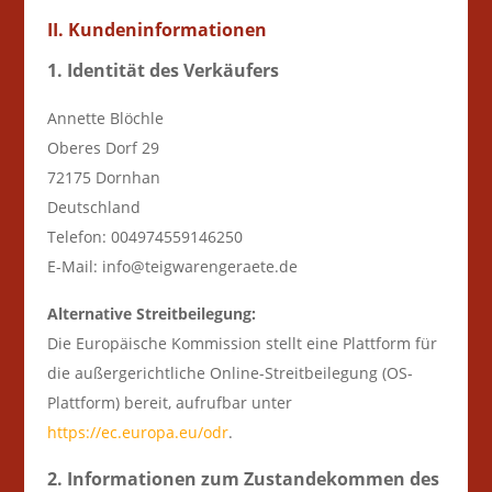
II. Kundeninformationen
1. Identität des Verkäufers
Annette Blöchle
Oberes Dorf 29
72175 Dornhan
Deutschland
Telefon: 004974559146250
E-Mail: info@teigwarengeraete.de
Alternative Streitbeilegung:
Die Europäische Kommission stellt eine Plattform für
die außergerichtliche Online-Streitbeilegung (OS-
Plattform) bereit, aufrufbar unter
https://ec.europa.eu/odr
.
2. Informationen zum Zustandekommen des