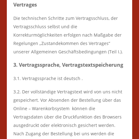
Vertrages
Die technischen Schritte zum Vertragsschluss, der
Vertragsschluss selbst und die
Korrekturmöglichkeiten erfolgen nach Maßgabe der
Regelungen „Zustandekommen des Vertrages“
unserer Allgemeinen Geschäftsbedingungen (Teil I.).
3. Vertragssprache, Vertragstextspeicherung
3.1. Vertragssprache ist deutsch
.
3.2. Der vollständige Vertragstext wird von uns nicht
gespeichert. Vor Absenden der Bestellung
über das
Online – Warenkorbsystem
können die
Vertragsdaten über die Druckfunktion des Browsers
ausgedruckt oder elektronisch gesichert werden.
Nach Zugang der Bestellung bei uns werden die