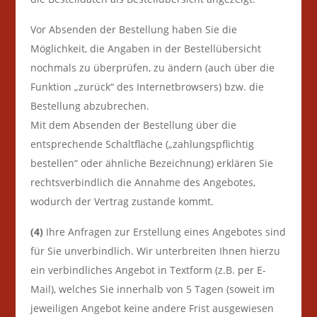
Vor Absenden der Bestellung haben Sie die
Möglichkeit, die Angaben in der Bestellübersicht
nochmals zu überprüfen, zu ändern (auch über die
Funktion „zurück“ des Internetbrowsers) bzw. die
Bestellung abzubrechen.
Mit dem Absenden der Bestellung über die
entsprechende Schaltfläche („zahlungspflichtig
bestellen“ oder ähnliche Bezeichnung) erklären Sie
rechtsverbindlich die Annahme des Angebotes,
wodurch der Vertrag zustande kommt.
(4)
Ihre Anfragen zur Erstellung eines Angebotes sind
für Sie unverbindlich. Wir unterbreiten Ihnen hierzu
ein verbindliches Angebot in Textform (z.B. per E-
Mail), welches Sie innerhalb von 5 Tagen (soweit im
jeweiligen Angebot keine andere Frist ausgewiesen