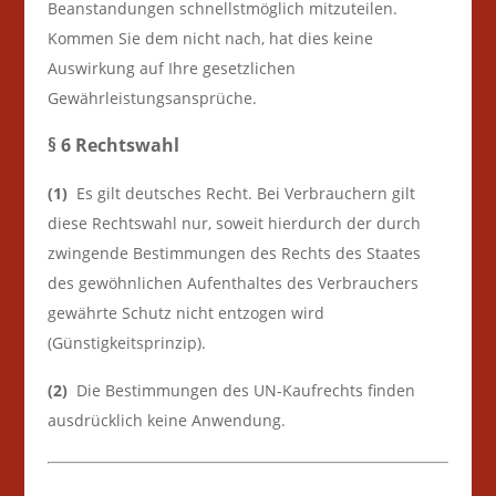
Beanstandungen schnellstmöglich mitzuteilen.
Kommen Sie dem nicht nach, hat dies keine
Auswirkung auf Ihre gesetzlichen
Gewährleistungsansprüche.
§ 6 Rechtswahl
(1)
Es gilt deutsches Recht. Bei Verbrauchern gilt
diese Rechtswahl nur, soweit hierdurch der durch
zwingende Bestimmungen des Rechts des Staates
des gewöhnlichen Aufenthaltes des Verbrauchers
gewährte Schutz nicht entzogen wird
(Günstigkeitsprinzip).
(2)
Die Bestimmungen des UN-Kaufrechts finden
ausdrücklich keine Anwendung.