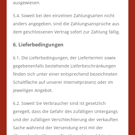
ausgewiesen.
5.4. Soweit bei den einzelnen Zahlungsarten nicht
anders angegeben, sind die Zahlungsansprüche aus
dem geschlossenen Vertrag sofort zur Zahlung fällig.
6. Lieferbedingungen
6.1. Die Lieferbedingungen, der Liefertermin sowie
gegebenenfalls bestehende Lieferbeschränkungen
finden sich unter einer entsprechend bezeichneten
Schaltfläche auf unserer Internetpräsenz oder im
jeweiligen Angebot.
6.2. Soweit Sie Verbraucher sind ist gesetzlich
geregelt, dass die Gefahr des zufälligen Untergangs
und der zufälligen Verschlechterung der verkauften
Sache während der Versendung erst mit der