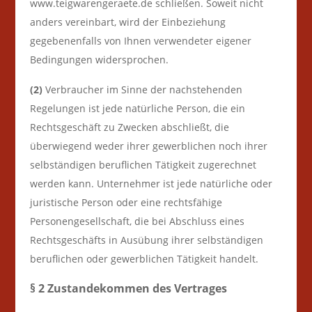
www.teigwarengeraete.de schließen. Soweit nicht
anders vereinbart, wird der Einbeziehung
gegebenenfalls von Ihnen verwendeter eigener
Bedingungen widersprochen.
(2)
Verbraucher im Sinne der nachstehenden
Regelungen ist jede natürliche Person, die ein
Rechtsgeschäft zu Zwecken abschließt, die
überwiegend weder ihrer gewerblichen noch ihrer
selbständigen beruflichen Tätigkeit zugerechnet
werden kann. Unternehmer ist jede natürliche oder
juristische Person oder eine rechtsfähige
Personengesellschaft, die bei Abschluss eines
Rechtsgeschäfts in Ausübung ihrer selbständigen
beruflichen oder gewerblichen Tätigkeit handelt.
§ 2 Zustandekommen des Vertrages