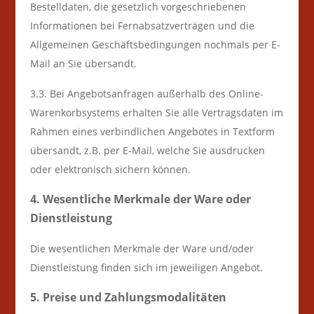
Bestelldaten, die gesetzlich vorgeschriebenen
Informationen bei Fernabsatzverträgen und die
Allgemeinen Geschäftsbedingungen nochmals per E-
Mail an Sie übersandt.
3.3. Bei Angebotsanfragen außerhalb des Online-
Warenkorbsystems erhalten Sie alle Vertragsdaten im
Rahmen eines verbindlichen Angebotes in Textform
übersandt, z.B. per E-Mail, welche Sie ausdrucken
oder elektronisch sichern können.
4. Wesentliche Merkmale der Ware oder
Dienstleistung
Die wesentlichen Merkmale der Ware und/oder
Dienstleistung finden sich im jeweiligen Angebot.
5. Preise und Zahlungsmodalitäten