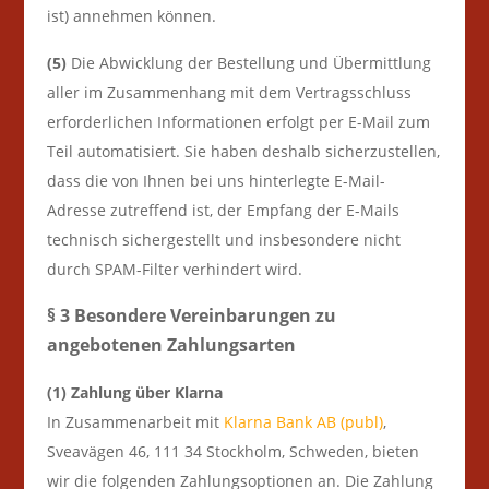
ist) annehmen können.
(5)
Die Abwicklung der Bestellung und Übermittlung
aller im Zusammenhang mit dem Vertragsschluss
erforderlichen Informationen erfolgt per E-Mail zum
Teil automatisiert. Sie haben deshalb sicherzustellen,
dass die von Ihnen bei uns hinterlegte E-Mail-
Adresse zutreffend ist, der Empfang der E-Mails
technisch sichergestellt und insbesondere nicht
durch SPAM-Filter verhindert wird.
§ 3 Besondere Vereinbarungen zu
angebotenen Zahlungsarten
(1) Zahlung über Klarna
In Zusammenarbeit mit
Klarna Bank AB (publ)
,
Sveavägen 46, 111 34 Stockholm, Schweden, bieten
wir die folgenden Zahlungsoptionen an. Die Zahlung