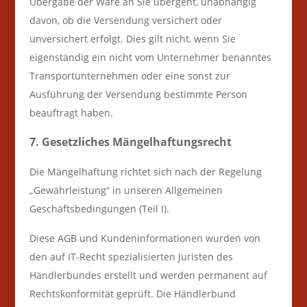
Übergabe der Ware an Sie übergeht, unabhängig
davon, ob die Versendung versichert oder
unversichert erfolgt. Dies gilt nicht, wenn Sie
eigenständig ein nicht vom Unternehmer benanntes
Transportunternehmen oder eine sonst zur
Ausführung der Versendung bestimmte Person
beauftragt haben.
7. Gesetzliches Mängelhaftungsrecht
Die Mängelhaftung richtet sich nach der Regelung
„Gewährleistung“ in unseren Allgemeinen
Geschäftsbedingungen (Teil I).
Diese AGB und Kundeninformationen wurden von
den auf IT-Recht spezialisierten Juristen des
Händlerbundes erstellt und werden permanent auf
Rechtskonformität geprüft. Die Händlerbund