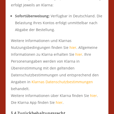
erfolgt jeweils an Klarna:
Sofortüberweisung:
Verfügbar in Deutschland. Die
Belastung Ihres Kontos erfolgt unmittelbar nach
Abgabe der Bestellung.
Weitere Informationen und Klarnas
Nutzungsbedingungen finden Sie
hier
. Allgemeine
Informationen zu Klarna erhalten Sie
hier
. Ihre
Personenangaben werden von Klarna in
Übereinstimmung mit den geltenden
Datenschutzbestimmungen und entsprechend den
Angaben in
Klarnas Datenschutzbestimmungen
behandelt.
Weitere Informationen über Klarna finden Sie
hier
.
Die Klarna App finden Sie
hier
.
§ 4 Zurückbehaltungsrecht
,