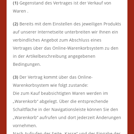
(1)
Gegenstand des Vertrages ist der Verkauf von
Waren
.
(2)
Bereits mit dem Einstellen des jeweiligen Produkts
auf unserer Internetseite unterbreiten wir Ihnen ein
verbindliches Angebot zum Abschluss eines
Vertrages über das Online-Warenkorbsystem zu den
in der Artikelbeschreibung angegebenen
Bedingungen.
(3)
Der Vertrag kommt über das Online-
Warenkorbsystem wie folgt zustande:
Die zum Kauf beabsichtigten Waren
werden im
„Warenkorb“ abgelegt. Über die entsprechende
Schaltfläche in der Navigationsleiste können Sie den
„Warenkorb“ aufrufen und dort jederzeit Änderungen
vornehmen.
Nach Aufrufen der Seite „Kasse“ und der Eingabe der