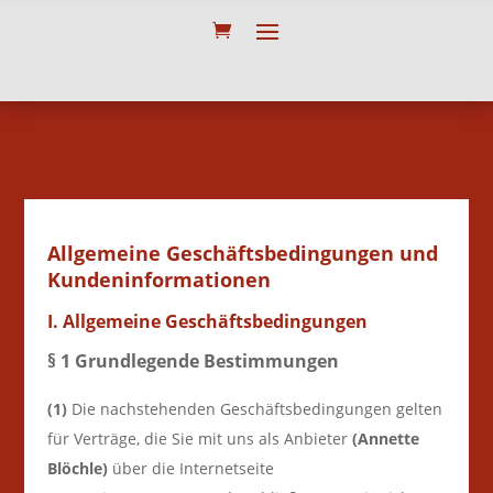
Allgemeine Geschäftsbedingungen und
Kundeninformationen
I. Allgemeine Geschäftsbedingungen
§ 1 Grundlegende Bestimmungen
(1)
Die nachstehenden Geschäftsbedingungen gelten
für Verträge, die Sie mit uns als Anbieter
(
Annette
Blöchle
)
über die Internetseite