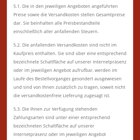
5.1. Die in den jeweiligen Angeboten angeführten
Preise sowie die Versandkosten stellen Gesamtpreise
dar. Sie beinhalten alle Preisbestandteile
einschließlich aller anfallenden Steuern.
5.2. Die anfallenden Versandkosten sind nicht im
Kaufpreis enthalten. Sie sind über eine entsprechend
bezeichnete Schaltfläche auf unserer Internetpräsenz
oder im jeweiligen Angebot aufrufbar, werden im
Laufe des Bestellvorganges gesondert ausgewiesen
und sind von Ihnen zusätzlich zu tragen, soweit nicht
die versandkostenfreie Lieferung zugesagt ist.
5.3. Die Ihnen zur Verfügung stehenden
Zahlungsarten
sind unter einer entsprechend
bezeichneten Schaltfläche auf unserer
Internetpräsenz oder im jeweiligen Angebot