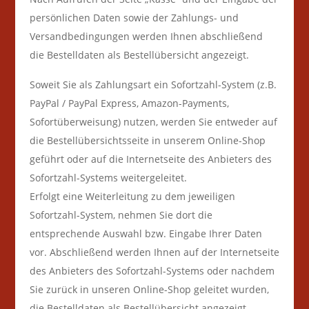
persönlichen Daten sowie der Zahlungs- und
Versandbedingungen werden Ihnen abschließend
die Bestelldaten als Bestellübersicht angezeigt.
Soweit Sie als Zahlungsart ein Sofortzahl-System (z.B.
PayPal / PayPal Express, Amazon-Payments,
Sofortüberweisung) nutzen, werden Sie entweder auf
die Bestellübersichtsseite in unserem Online-Shop
geführt oder auf die Internetseite des Anbieters des
Sofortzahl-Systems weitergeleitet.
Erfolgt eine Weiterleitung zu dem jeweiligen
Sofortzahl-System, nehmen Sie dort die
entsprechende Auswahl bzw. Eingabe Ihrer Daten
vor. Abschließend werden Ihnen auf der Internetseite
des Anbieters des Sofortzahl-Systems oder nachdem
Sie zurück in unseren Online-Shop geleitet wurden,
die Bestelldaten als Bestellübersicht angezeigt.