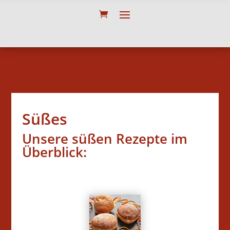
Süßes
Unsere süßen Rezepte im
Überblick: