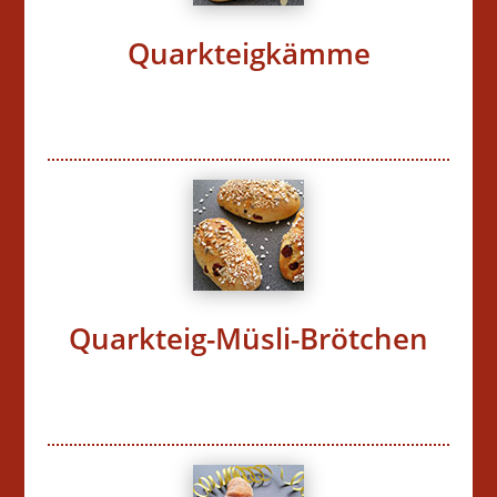
Quarkteigkämme
Quarkteig-Müsli-Brötchen