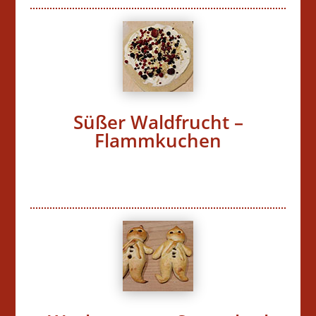
Süßer Waldfrucht –
Flammkuchen