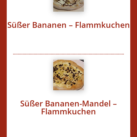
Süßer Bananen – Flammkuchen
Süßer Bananen-Mandel –
Flammkuchen