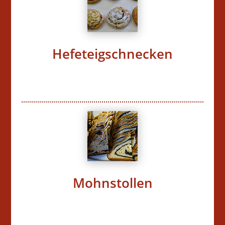
Hefeteigschnecken
Mohnstollen