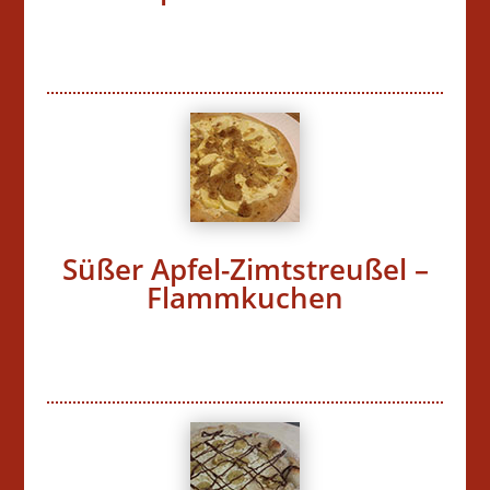
Süßer Apfel-Zimtstreußel –
Flammkuchen