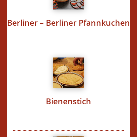
Berliner – Berliner Pfannkuchen
Bienenstich