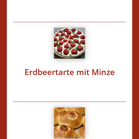
Erdbeertarte mit Minze