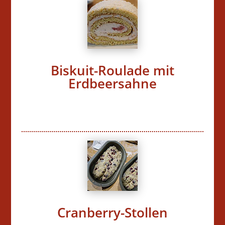
Biskuit-Roulade mit
Erdbeersahne
Cranberry-Stollen