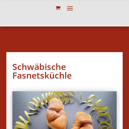
Schwäbische
Fasnetsküchle