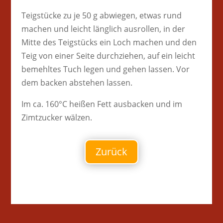
Teigstücke zu je 50 g abwiegen, etwas rund
machen und leicht länglich ausrollen, in der
Mitte des Teigstücks ein Loch machen und den
Teig von einer Seite durchziehen, auf ein leicht
bemehltes Tuch legen und gehen lassen. Vor
dem backen abstehen lassen.
Im ca. 160°C heißen Fett ausbacken und im
Zimtzucker wälzen.
Zurück