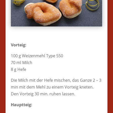
Vorteig:
100 g Weizenmehl Type 550
70 ml Milch
8 g Hefe
Die Milch mit der Hefe mischen, das Ganze 2 – 3
min mit dem Mehl zu einem Vorteig kneten.
Den Vorteig 30 min. ruhen lassen.
Hauptteig: