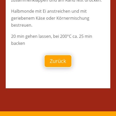
Halbmonde mit Ei anstreichen und mit
geriebenem Käse oder Körnermischung
bestreuen.
20 min gehen lassen, bei 200°C ca. 25 min
backen
Zurück