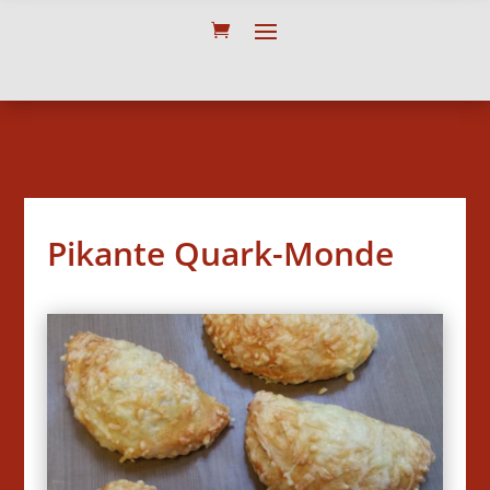
Pikante Quark-Monde