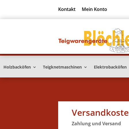
Kontakt
Mein Konto
Holzbacköfen
Teigknetmaschinen
Elektrobacköfen
Versandkost
Zahlung und Versand