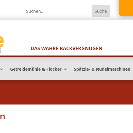
DAS WAHRE BACKVERGNÜGEN
Getreidemühle & Flocker
Spätzle- & Nudelmaschinen
en