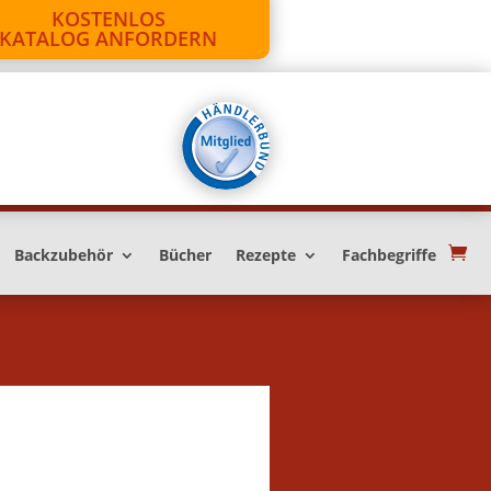
KOSTENLOS
KATALOG ANFORDERN
Backzubehör
Bücher
Rezepte
Fachbegriffe