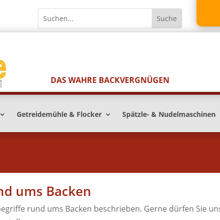
DAS WAHRE BACKVERGNÜGEN
Getreidemühle & Flocker
Spätzle- & Nudelmaschinen
und ums Backen
egriffe rund ums Backen beschrieben. Gerne dürfen Sie un