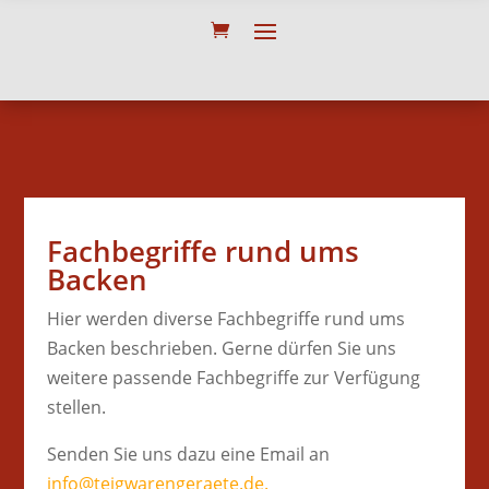
Fachbegriffe rund ums
Backen
Hier werden diverse Fachbegriffe rund ums
Backen beschrieben. Gerne dürfen Sie uns
weitere passende Fachbegriffe zur Verfügung
stellen.
Senden Sie uns dazu eine Email an
info@teigwarengeraete.de.