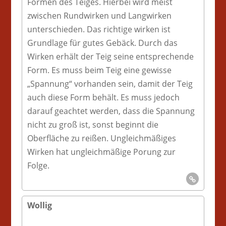
Formen des Teiges. Hierbei wird meist
zwischen Rundwirken und Langwirken
unterschieden. Das richtige wirken ist
Grundlage für gutes Gebäck. Durch das
Wirken erhält der Teig seine entsprechende
Form. Es muss beim Teig eine gewisse
„Spannung“ vorhanden sein, damit der Teig
auch diese Form behält. Es muss jedoch
darauf geachtet werden, dass die Spannung
nicht zu groß ist, sonst beginnt die
Oberfläche zu reißen. Ungleichmäßiges
Wirken hat ungleichmäßige Porung zur
Folge.
Wollig