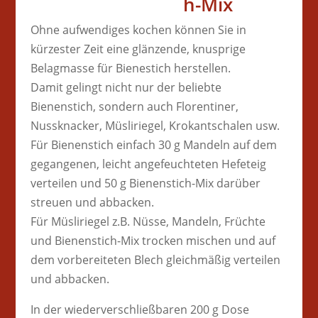
h-Mix
Ohne aufwendiges kochen können Sie in
kürzester Zeit eine glänzende, knusprige
Belagmasse für Bienestich herstellen.
Damit gelingt nicht nur der beliebte
Bienenstich, sondern auch Florentiner,
Nussknacker, Müsliriegel, Krokantschalen usw.
Für Bienenstich einfach 30 g Mandeln auf dem
gegangenen, leicht angefeuchteten Hefeteig
verteilen und 50 g Bienenstich-Mix darüber
streuen und abbacken.
Für Müsliriegel z.B. Nüsse, Mandeln, Früchte
und Bienenstich-Mix trocken mischen und auf
dem vorbereiteten Blech gleichmäßig verteilen
und abbacken.
In der wiederverschließbaren 200 g Dose