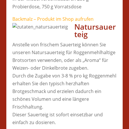
Probierdose, 750 g Vorratsdose
Backmalz – Produkt im Shop aufrufen
Natursauer
teig
Anstelle von frischem Sauerteig können Sie
unseren Natursauerteig für Roggenmehlhaltige
Brotsorten verwenden, oder als „Aroma“ für
Weizen- oder Dinkelbrote zugeben.
Durch die Zugabe von 3-8 % pro kg Roggenmehl
erhalten Sie den typisch herzhaften
Brotgeschmack und erzielen dadurch ein
schönes Volumen und eine längere
Frischhaltung.
Dieser Sauerteig ist sofort einsetzbar und
einfach zu dosieren.