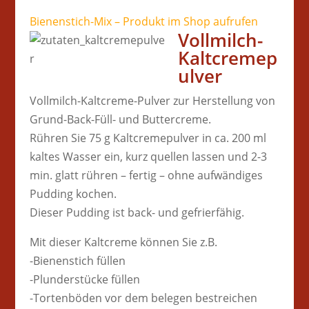
Bienenstich-Mix – Produkt im Shop aufrufen
Vollmilch-
Kaltcremep
ulver
Vollmilch-Kaltcreme-Pulver zur Herstellung von
Grund-Back-Füll- und Buttercreme.
Rühren Sie 75 g Kaltcremepulver in ca. 200 ml
kaltes Wasser ein, kurz quellen lassen und 2-3
min. glatt rühren – fertig – ohne aufwändiges
Pudding kochen.
Dieser Pudding ist back- und gefrierfähig.
Mit dieser Kaltcreme können Sie z.B.
-Bienenstich füllen
-Plunderstücke füllen
-Tortenböden vor dem belegen bestreichen