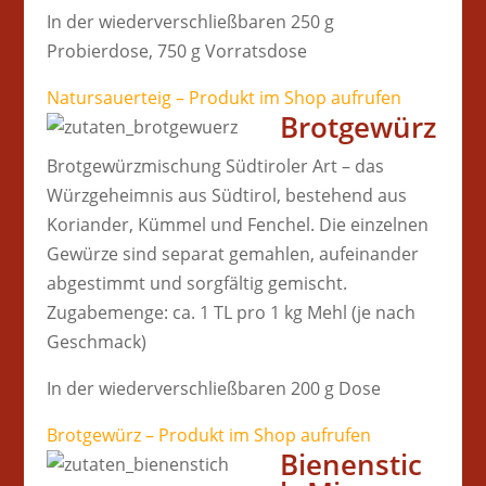
In der wiederverschließbaren 250 g
Probierdose, 750 g Vorratsdose
Natursauerteig – Produkt im Shop aufrufen
Brotgewürz
Brotgewürzmischung Südtiroler Art – das
Würzgeheimnis aus Südtirol, bestehend aus
Koriander, Kümmel und Fenchel. Die einzelnen
Gewürze sind separat gemahlen, aufeinander
abgestimmt und sorgfältig gemischt.
Zugabemenge: ca. 1 TL pro 1 kg Mehl (je nach
Geschmack)
In der wiederverschließbaren 200 g Dose
Brotgewürz – Produkt im Shop aufrufen
Bienenstic