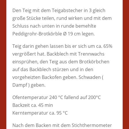
Den Teig mit dem Teigabstecher in 3 gleich
große Stücke teilen, rund wirken und mit dem
Schluss nach unten in runde bemehlte
Peddigrohr-Brotkörble Ø 19 cm legen.
Teig darin gehen lassen bis er sich um ca. 65%
vergrößert hat. Backblech mit Trennwachs
einsprühen, den Teig aus dem Brotkörbchen
auf das Backblech stürzen und in den
vorgeheizten Backofen geben. Schwaden (
Dampf ) geben.
Ofentemperatur 240 °C fallend auf 200°C
Backzeit ca. 45 min
Kerntemperatur ca. 95 °C
Nach dem Backen mit dem Stichthermometer