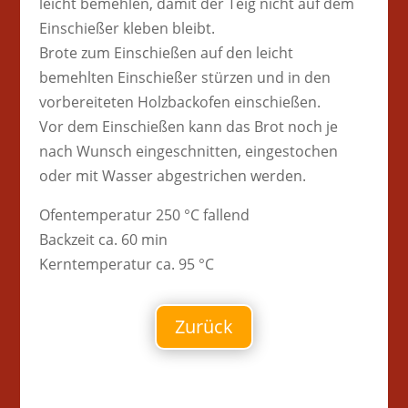
leicht bemehlen, damit der Teig nicht auf dem
Einschießer kleben bleibt.
Brote zum Einschießen auf den leicht
bemehlten Einschießer stürzen und in den
vorbereiteten Holzbackofen einschießen.
Vor dem Einschießen kann das Brot noch je
nach Wunsch eingeschnitten, eingestochen
oder mit Wasser abgestrichen werden.
Ofentemperatur 250 °C fallend
Backzeit ca. 60 min
Kerntemperatur ca. 95 °C
Zurück