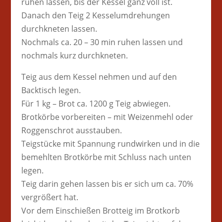
ruhen lassen, bis der Kessel ganz voll ist.
Danach den Teig 2 Kesselumdrehungen
durchkneten lassen.
Nochmals ca. 20 – 30 min ruhen lassen und
nochmals kurz durchkneten.
Teig aus dem Kessel nehmen und auf den
Backtisch legen.
Für 1 kg – Brot ca. 1200 g Teig abwiegen.
Brotkörbe vorbereiten – mit Weizenmehl oder
Roggenschrot ausstauben.
Teigstücke mit Spannung rundwirken und in die
bemehlten Brotkörbe mit Schluss nach unten
legen.
Teig darin gehen lassen bis er sich um ca. 70%
vergrößert hat.
Vor dem Einschießen Brotteig im Brotkorb