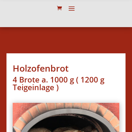
Holzofenbrot
4 Brote a. 1000 g ( 1200 g
Teigeinlage )