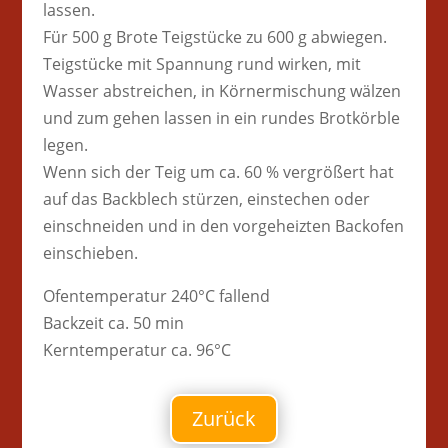
lassen.
Für 500 g Brote Teigstücke zu 600 g abwiegen.
Teigstücke mit Spannung rund wirken, mit
Wasser abstreichen, in Körnermischung wälzen
und zum gehen lassen in ein rundes Brotkörble
legen.
Wenn sich der Teig um ca. 60 % vergrößert hat
auf das Backblech stürzen, einstechen oder
einschneiden und in den vorgeheizten Backofen
einschieben.
Ofentemperatur 240°C fallend
Backzeit ca. 50 min
Kerntemperatur ca. 96°C
Zurück