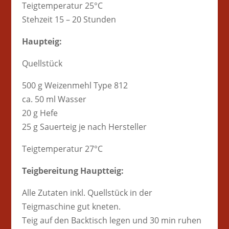
Teigtemperatur 25°C
Stehzeit 15 – 20 Stunden
Haupteig:
Quellstück
500 g Weizenmehl Type 812
ca. 50 ml Wasser
20 g Hefe
25 g Sauerteig je nach Hersteller
Teigtemperatur 27°C
Teigbereitung Hauptteig:
Alle Zutaten inkl. Quellstück in der
Teigmaschine gut kneten.
Teig auf den Backtisch legen und 30 min ruhen