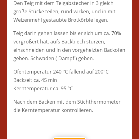
Den Teig mit dem Teigabstecher in 3 gleich
große Stücke teilen, rund wirken, und in mit
Weizenmehl gestaubte Brotkörble legen.
Teig darin gehen lassen bis er sich um ca. 70%
vergrößert hat, aufs Backblech stürzen,
einschneiden und in den vorgeheizten Backofen
geben. Schwaden ( Dampf ) geben.
Ofentemperatur 240 °C fallend auf 200°C
Backzeit ca. 45 min
Kerntemperatur ca. 95 °C
Nach dem Backen mit dem Stichthermometer
die Kerntemperatur kontrollieren.