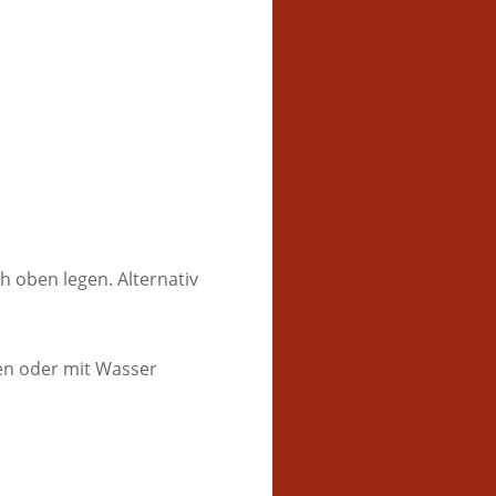
 oben legen. Alternativ
en oder mit Wasser