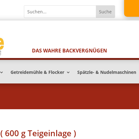
DAS WAHRE BACKVERGNÜGEN
Getreidemühle & Flocker
Spätzle- & Nudelmaschinen
( 600 g Teigeinlage )