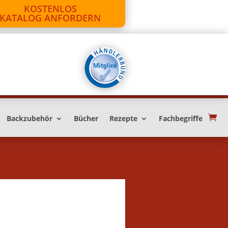
KOSTENLOS
KATALOG ANFORDERN
Backzubehör
Bücher
Rezepte
Fachbegriffe