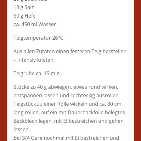
18 g Salz
60 g Hefe
ca. 450 ml Wasser
Teigtemperatur 26°C
Aus allen Zutaten einen festeren Teig herstellen
– intensiv kneten.
Teigruhe ca. 15 min
Stücke zu 40 g abwiegen, etwas rund wirken,
entspannen lassen und rechteckig ausrollen.
Teigstück zu einer Rolle wickeln und ca. 30 cm
lang rollen, auf ein mit Dauerbackfolie belegtes
Backblech legen, mit Ei bestreichen und gehen
lassen.
Bei 3/4 Gare nochmal mit Ei bestreichen und