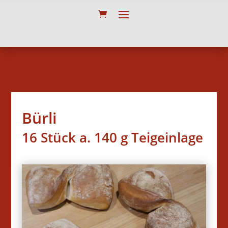
Bürli
16 Stück a. 140 g Teigeinlage