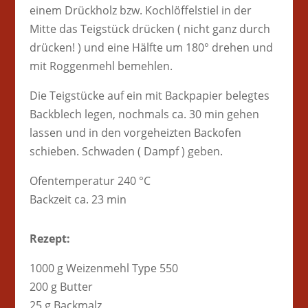
einem Drückholz bzw. Kochlöffelstiel in der
Mitte das Teigstück drücken ( nicht ganz durch
drücken! ) und eine Hälfte um 180° drehen und
mit Roggenmehl bemehlen.
Die Teigstücke auf ein mit Backpapier belegtes
Backblech legen, nochmals ca. 30 min gehen
lassen und in den vorgeheizten Backofen
schieben. Schwaden ( Dampf ) geben.
Ofentemperatur 240 °C
Backzeit ca. 23 min
Rezept:
1000 g Weizenmehl Type 550
200 g Butter
25 g Backmalz