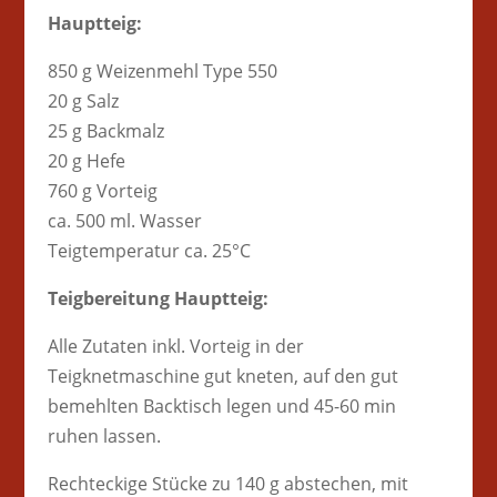
Hauptteig:
850 g Weizenmehl Type 550
20 g Salz
25 g Backmalz
20 g Hefe
760 g Vorteig
ca. 500 ml. Wasser
Teigtemperatur ca. 25°C
Teigbereitung Hauptteig:
Alle Zutaten inkl. Vorteig in der
Teigknetmaschine gut kneten, auf den gut
bemehlten Backtisch legen und 45-60 min
ruhen lassen.
Rechteckige Stücke zu 140 g abstechen, mit