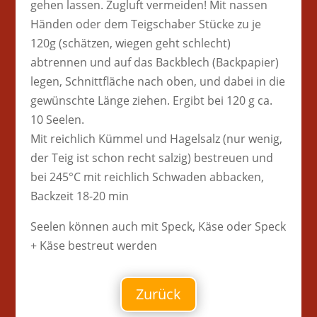
gehen lassen. Zugluft vermeiden! Mit nassen
Händen oder dem Teigschaber Stücke zu je
120g (schätzen, wiegen geht schlecht)
abtrennen und auf das Backblech (Backpapier)
legen, Schnittfläche nach oben, und dabei in die
gewünschte Länge ziehen. Ergibt bei 120 g ca.
10 Seelen.
Mit reichlich Kümmel und Hagelsalz (nur wenig,
der Teig ist schon recht salzig) bestreuen und
bei 245°C mit reichlich Schwaden abbacken,
Backzeit 18-20 min
Seelen können auch mit Speck, Käse oder Speck
+ Käse bestreut werden
Zurück