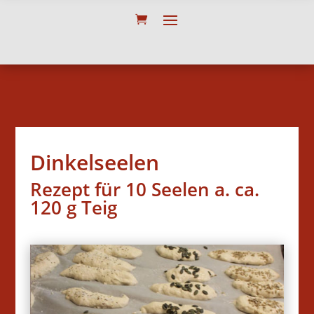
Dinkelseelen
Rezept für 10 Seelen a. ca.
120 g Teig