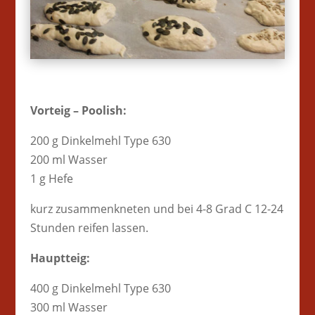
Vorteig – Poolish:
200 g Dinkelmehl Type 630
200 ml Wasser
1 g Hefe
kurz zusammenkneten und bei 4-8 Grad C 12-24
Stunden reifen lassen.
Hauptteig:
400 g Dinkelmehl Type 630
300 ml Wasser