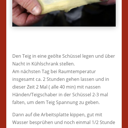
Den Teig in eine geölte Schüssel legen und über
Nacht in Kühlschrank stellen.
Am nächsten Tag bei Raumtemperatur
insgesamt ca. 2 Stunden gehen lassen und in
dieser Zeit 2 Mal ( alle 40 min) mit nassen
Händen/Teigschaber in der Schüssel 2-3 mal
falten, um dem Teig Spannung zu geben.
Dann auf die Arbeitsplatte kippen, gut mit
Wasser besprühen und noch einmal 1/2 Stunde