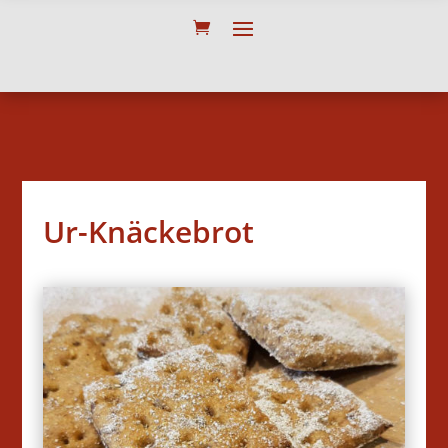
Ur-Knäckebrot