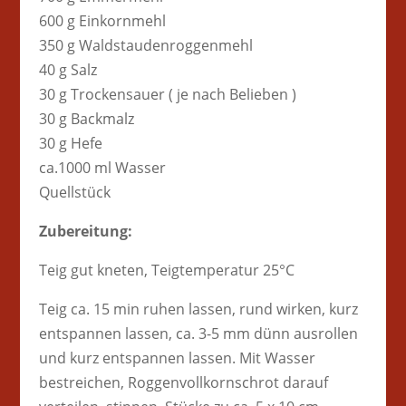
600 g Einkornmehl
350 g Waldstaudenroggenmehl
40 g Salz
30 g Trockensauer ( je nach Belieben )
30 g Backmalz
30 g Hefe
ca.1000 ml Wasser
Quellstück
Zubereitung:
Teig gut kneten, Teigtemperatur 25°C
Teig ca. 15 min ruhen lassen, rund wirken, kurz
entspannen lassen, ca. 3-5 mm dünn ausrollen
und kurz entspannen lassen. Mit Wasser
bestreichen, Roggenvollkornschrot darauf