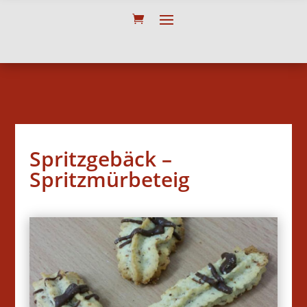
Spritzgebäck –
Spritzmürbeteig