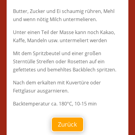
Butter, Zucker und Ei schaumig rühren, Mehl
und wenn nötig Milch untermelieren.
Unter einen Teil der Masse kann noch Kakao,
Kaffe, Mandeln usw. untermeliert werden
Mit dem Spritzbeutel und einer großen
Sterntülle Streifen oder Rosetten auf ein
gefettetes und bemehltes Backblech spritzen.
Nach dem erkalten mit Kuvertüre oder
Fettglasur ausgarnieren.
Backtemperatur ca. 180°C, 10-15 min
Zurück