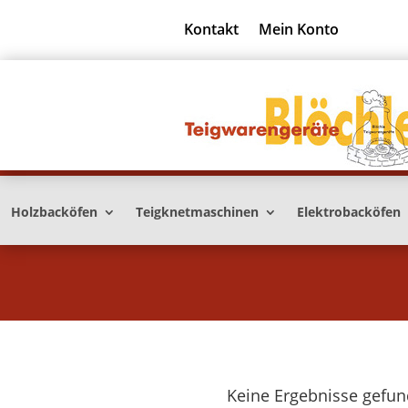
Kontakt
Mein Konto
Holzbacköfen
Teigknetmaschinen
Elektrobacköfen
Keine Ergebnisse gefu