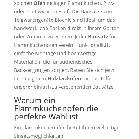
solchen
Ofen
gelingen Flammkuchen, Pizza
oder Brot wie vom Profi. Die Bausätze von
Teigwarengeräte Blöchle sind ideal, um das
handwerkliche Backen direkt in Ihrem Garten
oder Zuhause zu erleben. Jeder
Bausatz
für
Flammkuchenofen vereint Funktionalität,
einfache Montage und hochwertige
Materialien, die für authentisches
Backvergnügen sorgen. Bauen Sie sich jetzt
Ihren eigenen
Holzbackofen
mit der Hilfe
unserer einfach zu verstehenden Bausätze.
Warum ein
Flammkuchenofen die
perfekte Wahl ist
Ein Flammkuchenofen bietet Ihnen vielseitige
Einsatzmöglichkeiten: