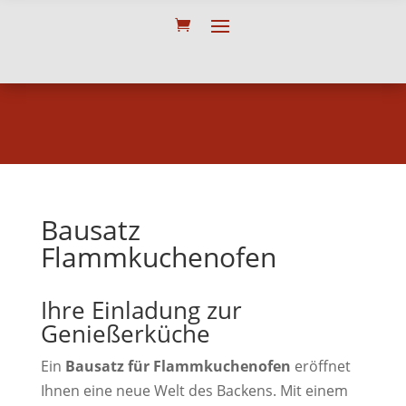
Bausatz
Flammkuchenofen
Ihre Einladung zur
Genießerküche
Ein
Bausatz für Flammkuchenofen
eröffnet
Ihnen eine neue Welt des Backens. Mit einem