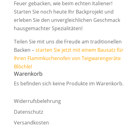
Feuer gebacken, wie beim echten Italiener!
Starten Sie noch heute Ihr Backprojekt und
erleben Sie den unvergleichlichen Geschmack
hausgemachter Spezialitäten!
Teilen Sie mit uns die Freude am traditionellen
Backen –
starten Sie jetzt mit einem Bausatz für
Ihren Flammkuchenofen von Teigwarengeräte
Blöchle!
Warenkorb
Es befinden sich keine Produkte im Warenkorb.
Widerrufsbelehrung
Datenschutz
Versandkosten