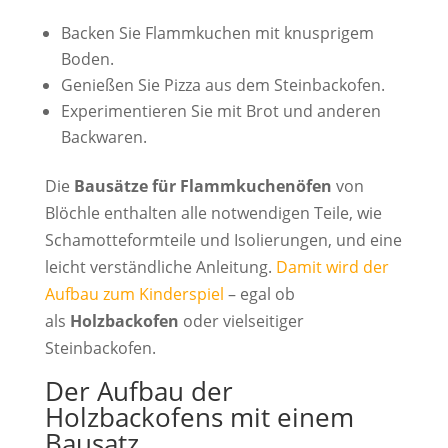
Backen Sie Flammkuchen mit knusprigem
Boden.
Genießen Sie Pizza aus dem Steinbackofen.
Experimentieren Sie mit Brot und anderen
Backwaren.
Die
Bausätze für Flammkuchenöfen
von
Blöchle enthalten alle notwendigen Teile, wie
Schamotteformteile und Isolierungen, und eine
leicht verständliche Anleitung.
Damit wird der
Aufbau zum Kinderspiel
– egal ob
als
Holzbackofen
oder vielseitiger
Steinbackofen.
Der Aufbau der
Holzbackofens mit einem
Bausatz