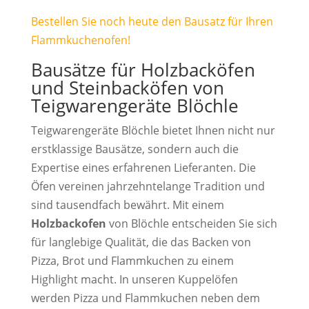
Bestellen Sie noch heute den Bausatz für Ihren
Flammkuchenofen!
Bausätze für Holzbacköfen
und Steinbacköfen von
Teigwarengeräte Blöchle
Teigwarengeräte Blöchle bietet Ihnen nicht nur
erstklassige Bausätze, sondern auch die
Expertise eines erfahrenen Lieferanten. Die
Öfen vereinen jahrzehntelange Tradition und
sind tausendfach bewährt. Mit einem
Holzbackofen
von Blöchle entscheiden Sie sich
für langlebige Qualität, die das Backen von
Pizza, Brot und Flammkuchen zu einem
Highlight macht. In unseren Kuppelöfen
werden Pizza und Flammkuchen neben dem