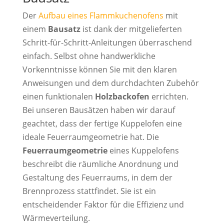
Der
Aufbau eines Flammkuchenofens
mit
einem
Bausatz
ist dank der mitgelieferten
Schritt-für-Schritt-Anleitungen überraschend
einfach. Selbst ohne handwerkliche
Vorkenntnisse können Sie mit den klaren
Anweisungen und dem durchdachten Zubehör
einen funktionalen
Holzbackofen
errichten.
Bei unseren Bausätzen haben wir darauf
geachtet, dass der fertige Kuppelofen eine
ideale Feuerraumgeometrie hat. Die
Feuerraumgeometrie
eines Kuppelofens
beschreibt die räumliche Anordnung und
Gestaltung des Feuerraums, in dem der
Brennprozess stattfindet. Sie ist ein
entscheidender Faktor für die Effizienz und
Wärmeverteilung.