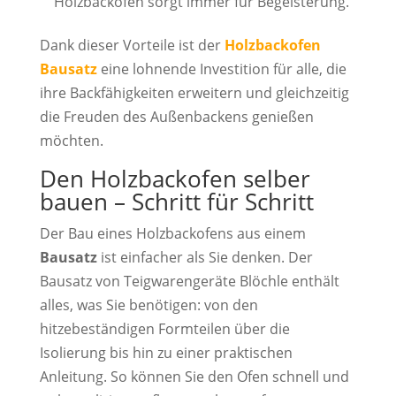
Holzbackofen sorgt immer für Begeisterung.
Dank dieser Vorteile ist der
Holzbackofen
Bausatz
eine lohnende Investition für alle, die
ihre Backfähigkeiten erweitern und gleichzeitig
die Freuden des Außenbackens genießen
möchten.
Den Holzbackofen selber
bauen – Schritt für Schritt
Der Bau eines Holzbackofens aus einem
Bausatz
ist einfacher als Sie denken. Der
Bausatz von Teigwarengeräte Blöchle enthält
alles, was Sie benötigen: von den
hitzebeständigen Formteilen über die
Isolierung bis hin zu einer praktischen
Anleitung. So können Sie den Ofen schnell und