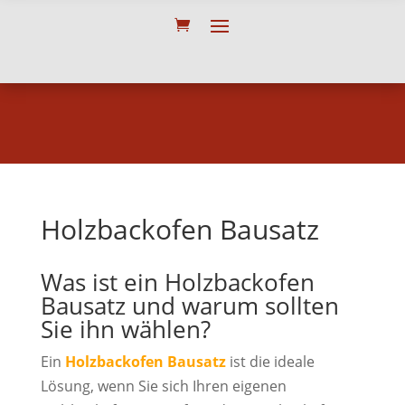
Holzbackofen Bausatz
Was ist ein Holzbackofen
Bausatz und warum sollten
Sie ihn wählen?
Ein
Holzbackofen Bausatz
ist die ideale
Lösung, wenn Sie sich Ihren eigenen