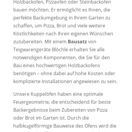
Holzbackofen, Pizzaofen oder Steinbackofen
bauen möchten. Er ermöglicht es Ihnen, die
perfekte Backumgebung in Ihrem Garten zu
schaffen, um Pizza, Brot und viele weitere
Köstlichkeiten nach Ihren eigenen Wünschen
zuzubereiten. Mit einem
Bausatz
von
Teigwarengeräte Blöchle erhalten Sie alle
notwendigen Komponenten, die Sie für den
Bau eines hochwertigen Holzbackofens
benötigen – ohne dabei auf hohe Kosten oder
komplizierte Installationen angewiesen zu sein.
Unsere Kuppelöfen haben eine optimale
Feuergeometrie, die entscheidend für beste
Backergebnisse beim Zubereiten von Pizza
oder Brot im Garten ist. Durch die
halbkugelförmige Bauweise des Ofens wird die