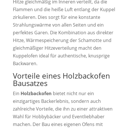
Hitze gleichmäßig im Inneren verteilt, da die
Flammen und die heiße Luft entlang der Kuppel
zirkulieren. Dies sorgt für eine konstante
Strahlungswärme von allen Seiten und ein
perfektes Garen. Die Kombination aus direkter
Hitze, Wärmespeicherung der Schamotte und
gleichmäßiger Hitzeverteilung macht den
Kuppelofen ideal für authentische, knusprige
Backwaren.
Vorteile eines Holzbackofen
Bausatzes
Ein
Holzbackofen
bietet nicht nur ein
einzigartiges Backerlebnis, sondern auch
zahlreiche Vorteile, die ihn zu einer attraktiven
Wahl für Hobbybäcker und Eventliebhaber
machen. Der Bau eines eigenen Ofens mit