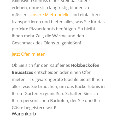
exklusiven Genuss eines Steinbackofens
erleben, ohne sich langfristig binden zu
müssen.
Unsere Mietmodelle
sind einfach zu
transportieren und bieten alles, was Sie für das
perfekte Pizzaerlebnis benötigen. So bleibt
Ihnen mehr Zeit, die Wärme und den
Geschmack des Ofens zu genießen!
Jetzt Ofen mieten!
Ob Sie sich für den Kauf eines
Holzbackofen
Bausatzes
entscheiden oder einen Ofen
mieten – Teigwarengeräte Blöchle bietet Ihnen
alles, was Sie brauchen, um das Backerlebnis in
Ihrem Garten zu genießen. Schaffen Sie sich
Ihren persönlichen Backofen, der Sie und Ihre
Gäste begeistern wird!
Warenkorb