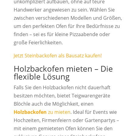
unkompliziert aufbauen, ohne auf teure
Handwerker angewiesen zu sein. Wählen Sie
zwischen verschiedenen Modellen und Größen,
um den perfekten Ofen für Ihre Bedürfnisse zu
finden – sei es für kleine Pizzaabende oder
große Feierlichkeiten.
Jetzt Steinbackofen als Bausatz kaufen!
Holzbackofen mieten – Die
flexible Lösung
Falls Sie den Holzbackofen nicht dauerhaft
besitzen möchten, bietet Teigwarengeräte
Blöchle auch die Möglichkeit, einen
Holzbackofen
zu mieten
. Ideal für Events wie
Hochzeiten, Firmenfeiern oder Gartenpartys –
mit einem gemieteten Ofen können Sie den