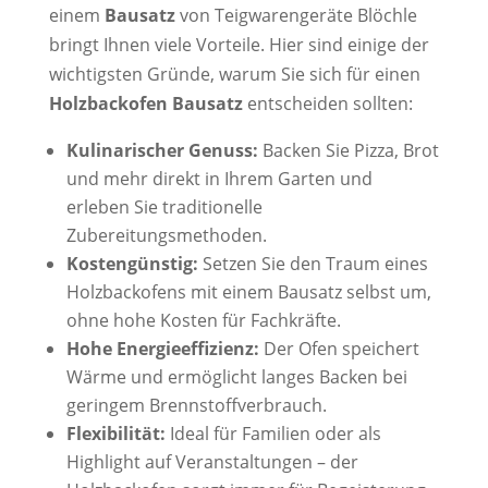
einem
Bausatz
von Teigwarengeräte Blöchle
bringt Ihnen viele Vorteile. Hier sind einige der
wichtigsten Gründe, warum Sie sich für einen
Holzbackofen Bausatz
entscheiden sollten:
Kulinarischer Genuss:
Backen Sie Pizza, Brot
und mehr direkt in Ihrem Garten und
erleben Sie traditionelle
Zubereitungsmethoden.
Kostengünstig:
Setzen Sie den Traum eines
Holzbackofens mit einem Bausatz selbst um,
ohne hohe Kosten für Fachkräfte.
Hohe Energieeffizienz:
Der Ofen speichert
Wärme und ermöglicht langes Backen bei
geringem Brennstoffverbrauch.
Flexibilität:
Ideal für Familien oder als
Highlight auf Veranstaltungen – der