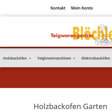
Kontakt
Mein Konto
Holzbacköfen
Teigknetmaschinen
Elektrobacköfen
Holzbackofen Garten