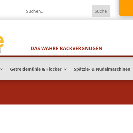
DAS WAHRE BACKVERGNÜGEN
Getreidemühle & Flocker
Spätzle- & Nudelmaschinen