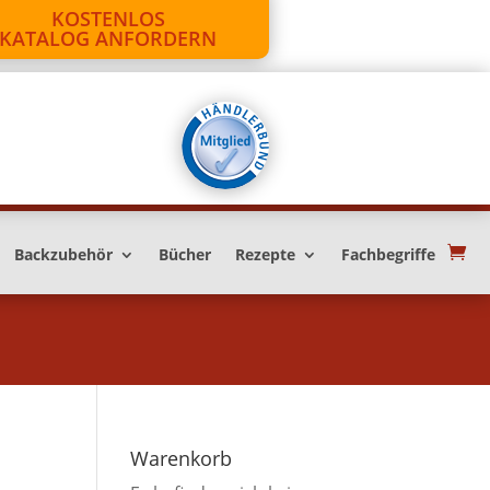
KOSTENLOS
KATALOG ANFORDERN
Backzubehör
Bücher
Rezepte
Fachbegriffe
Warenkorb