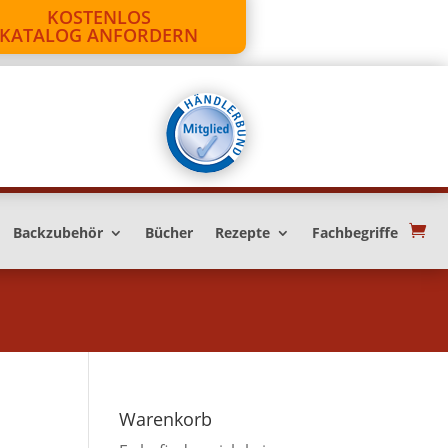
KOSTENLOS
KATALOG ANFORDERN
Backzubehör
Bücher
Rezepte
Fachbegriffe
Warenkorb