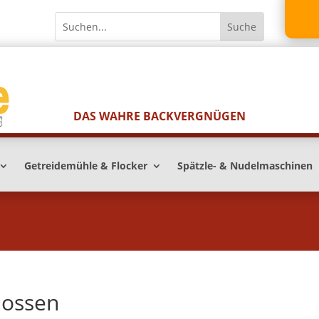
DAS WAHRE BACKVERGNÜGEN
Getreidemühle & Flocker
Spätzle- & Nudelmaschinen
lossen