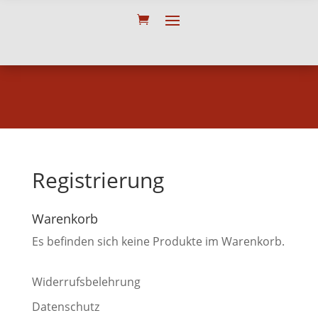
Registrierung
Warenkorb
Es befinden sich keine Produkte im Warenkorb.
Widerrufsbelehrung
Datenschutz