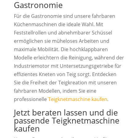
Gastronomie
Für die Gastronomie sind unsere fahrbaren
Küchenmaschinen die ideale Wahl. Mit
Feststellrollen und abnehmbarer Schüssel
ermöglichen sie müheloses Arbeiten und
maximale Mobilität. Die hochklappbaren
Modelle erleichtern die Reinigung, während der
Industriemotor mit Untersetzungsgetriebe für
effizientes Kneten von Teig sorgt. Entdecken
Sie die Freiheit der Teigkreation mit unseren
fahrbaren Modellen, indem Sie eine
professionelle
Teigknetmaschine kaufen
.
Jetzt beraten lassen und die
passende Teigknetmaschine
kaufen