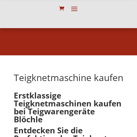
Teigknetmaschine kaufen
Erstklassige
Teigknetmaschinen kaufen
bei Teigwarengeräte
Blöchle
Entdecken Sie die