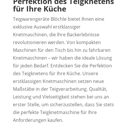
Perfektion des Teigknetens
für Ihre Küche
Teigwarengeräte Blöchle bietet Ihnen eine
exklusive Auswahl erstklassiger
Knetmaschinen, die Ihre Backerlebnisse
revolutionieren werden. Von kompakten
Maschinen für den Tisch bis hin zu fahrbaren
Knetmaschinen – wir haben die ideale Lösung
für jeden Bedarf. Entdecken Sie die Perfektion
des Teigknetens für Ihre Küche. Unsere
erstklassigen Knetmaschinen setzen neue
Maßstäbe in der Teigverarbeitung. Qualität,
Leistung und Vielseitigkeit stehen bei uns an
erster Stelle, um sicherzustellen, dass Sie stets
die perfekte Teigknetmaschine für Ihre
Anforderungen kaufen.