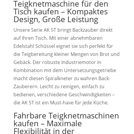
Teigknetmaschine für den
Tisch kaufen – Kompaktes
Design, Große Leistung
Unsere Serie AK 5T bringt Backzauber direkt
auf Ihren Tisch. Mit einer abnehmbaren
Edelstahl Schüssel eignet sie sich perfekt für
die Teigbereitung kleiner Mengen von Brot und
Gebäck. Der robuste Industriemotor in
Kombination mit dem Untersetzungsgetriebe
macht diesen Spiralkneter zu wahren Back-
Zauberern. Leicht zu reinigen, einfach zu
bedienen, verschiedene Geschwindigkeiten –
die AK 5T ist ein Must-have für jede Küche.
Fahrbare Teigknetmaschinen
kaufen – Maximale
Flexibilität in der