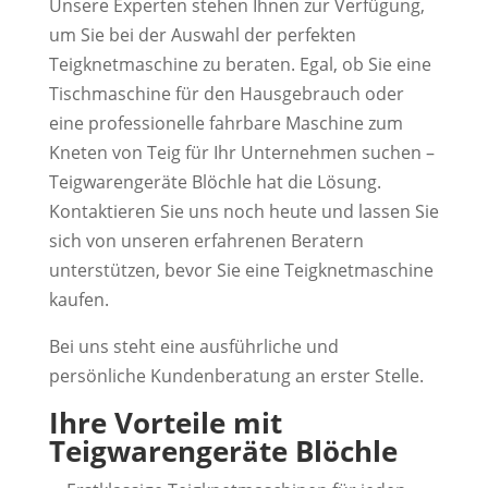
Unsere Experten stehen Ihnen zur Verfügung,
um Sie bei der Auswahl der perfekten
Teigknetmaschine zu beraten. Egal, ob Sie eine
Tischmaschine für den Hausgebrauch oder
eine professionelle fahrbare Maschine zum
Kneten von Teig für Ihr Unternehmen suchen –
Teigwarengeräte Blöchle hat die Lösung.
Kontaktieren Sie uns noch heute und lassen Sie
sich von unseren erfahrenen Beratern
unterstützen, bevor Sie eine Teigknetmaschine
kaufen.
Bei uns steht eine ausführliche und
persönliche Kundenberatung an erster Stelle.
Ihre Vorteile mit
Teigwarengeräte Blöchle