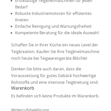
Erstklassige Teigknetmaschinen für jeden
Bedarf
Robuste Industriemotoren für effizientes
Kneten
Einfache Reinigung und Wartungsfreiheit
Kompetente Beratung für die ideale Auswahl
Schaffen Sie in Ihrer Küche ein neues Level der
Teigkreation. Kaufen Sie Ihre Teigknetmaschine
noch heute bei Teigwarengeräte Blöchle!
Denken Sie bitte auch daran, dass die
Voraussetzung für gutes Gebäck hochwertige
Rohstoffe und eine intensive Teigknetung sind.
Warenkorb
Es befinden sich keine Produkte im Warenkorb.
Widerrufsbelehrung