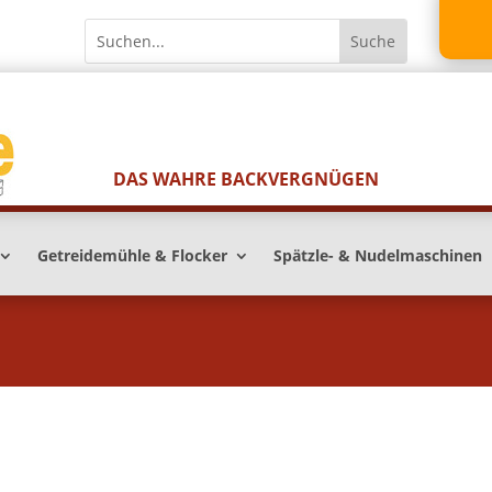
DAS WAHRE BACKVERGNÜGEN
Getreidemühle & Flocker
Spätzle- & Nudelmaschinen