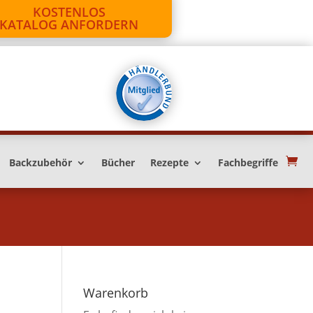
KOSTENLOS
KATALOG ANFORDERN
Backzubehör
Bücher
Rezepte
Fachbegriffe
Warenkorb