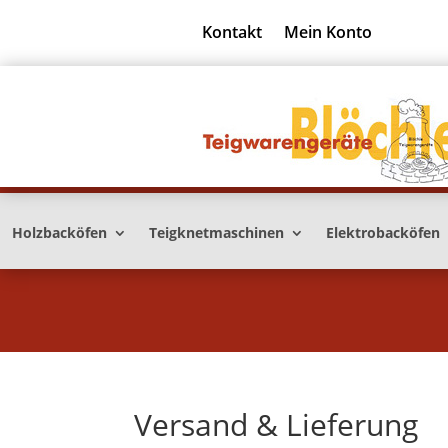
Kontakt
Mein Konto
Holzbacköfen
Teigknetmaschinen
Elektrobacköfen
Versand & Lieferung