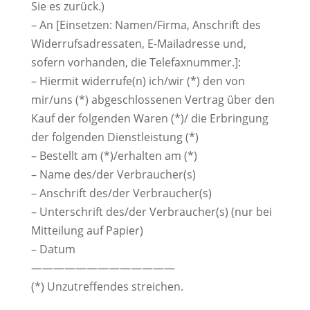
Sie es zurück.)
– An [Einsetzen: Namen/Firma, Anschrift des
Widerrufsadressaten, E-Mailadresse und,
sofern vorhanden, die Telefaxnummer.]:
– Hiermit widerrufe(n) ich/wir (*) den von
mir/uns (*) abgeschlossenen Vertrag über den
Kauf der folgenden Waren (*)/ die Erbringung
der folgenden Dienstleistung (*)
– Bestellt am (*)/erhalten am (*)
– Name des/der Verbraucher(s)
– Anschrift des/der Verbraucher(s)
– Unterschrift des/der Verbraucher(s) (nur bei
Mitteilung auf Papier)
– Datum
—————————————
(*) Unzutreffendes streichen.