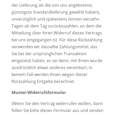
der Lieferung als die von uns angebotene,
günstigste Standardlieferung gewählt haben),
unverzüglich und spätestens binnen vierzehn
Tagen ab dem Tag zurückzuzahlen, an dem die
Mitteilung über Ihren Widerruf dieses Vertrags
bei uns eingegangen ist. Für diese Rückzahlung
verwenden wir dasselbe Zahlungsmittel, das
Sie bei der ursprünglichen Transaktion
eingesetzt haben, es sei denn, mit Ihnen wurde
ausdrücklich etwas anderes vereinbart; in
keinem Fall werden Ihnen wegen dieser
Rückzahlung Entgelte berechnet.
Muster-Widerrufsformular
(Wenn Sie den Vertrag widerrufen wollen, dann
füllen Sie bitte dieses Formular aus und senden