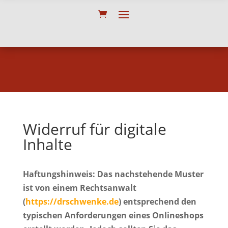
Widerruf für digitale
Inhalte
Haftungshinweis: Das nachstehende Muster
ist von einem Rechtsanwalt
(
https://drschwenke.de
) entsprechend den
typischen Anforderungen eines Onlineshops