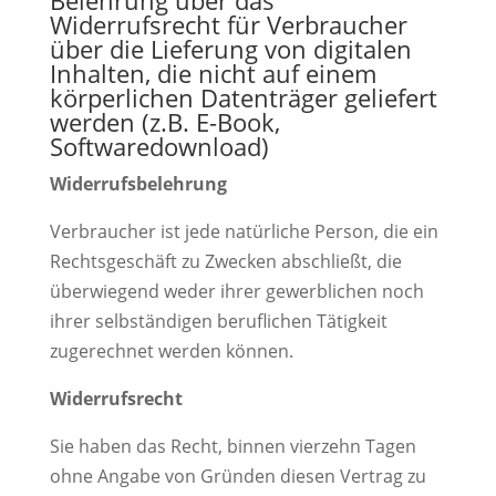
Belehrung über das
Widerrufsrecht für Verbraucher
über die Lieferung von digitalen
Inhalten, die nicht auf einem
körperlichen Datenträger geliefert
werden (z.B. E-Book,
Softwaredownload)
Widerrufsbelehrung
Verbraucher ist jede natürliche Person, die ein
Rechtsgeschäft zu Zwecken abschließt, die
überwiegend weder ihrer gewerblichen noch
ihrer selbständigen beruflichen Tätigkeit
zugerechnet werden können.
Widerrufsrecht
Sie haben das Recht, binnen vierzehn Tagen
ohne Angabe von Gründen diesen Vertrag zu