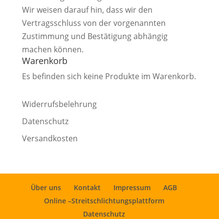
Wir weisen darauf hin, dass wir den
Vertragsschluss von der vorgenannten
Zustimmung und Bestätigung abhängig
machen können.
Warenkorb
Es befinden sich keine Produkte im Warenkorb.
Widerrufsbelehrung
Datenschutz
Versandkosten
Über uns
Kontakt
Impressum
AGB
Online –Streitschlichtungsplattform
Datenschutz