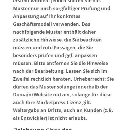
erstellt worden. Jedoch sollten Sie das
Muster nur nach sorgfältiger Prüfung und
Anpassung auf Ihr konkretes
Geschäftsmodell verwenden. Das
nachfolgende Muster enthält daher
zusätzliche Hinweise, die Sie beachten
müssen und rote Passagen, die Sie
besonders prüfen und ggf. anpassen
müssen. Bitte entfernen Sie die Hinweise
nach der Bearbeitung. Lassen Sie sich im
Zweifel rechtlich beraten. Urheberrecht: Sie
dürfen das Muster solange innerhalb der
Domain/Website nutzen, solange für diese
auch Ihre Marketpress-Lizenz gilt.
Weitergabe an Dritte, auch an Kunden (z.B.
als Entwickler) ist nicht erlaubt.