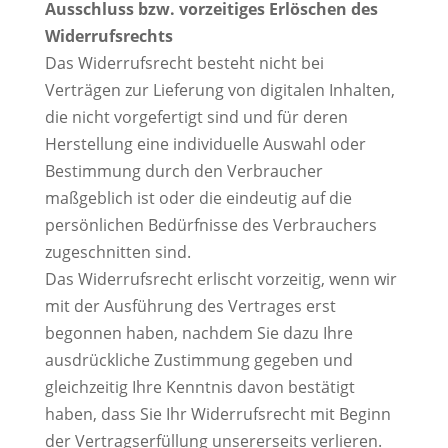
Ausschluss bzw. vorzeitiges Erlöschen des
Widerrufsrechts
Das Widerrufsrecht besteht nicht bei
Verträgen zur Lieferung von digitalen Inhalten,
die nicht vorgefertigt sind und für deren
Herstellung eine individuelle Auswahl oder
Bestimmung durch den Verbraucher
maßgeblich ist oder die eindeutig auf die
persönlichen Bedürfnisse des Verbrauchers
zugeschnitten sind.
Das Widerrufsrecht erlischt vorzeitig, wenn wir
mit der Ausführung des Vertrages erst
begonnen haben, nachdem Sie dazu Ihre
ausdrückliche Zustimmung gegeben und
gleichzeitig Ihre Kenntnis davon bestätigt
haben, dass Sie Ihr Widerrufsrecht mit Beginn
der Vertragserfüllung unsererseits verlieren.