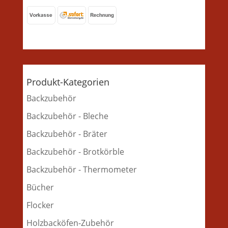
Produkt-Kategorien
Backzubehör
Backzubehör - Bleche
Backzubehör - Bräter
Backzubehör - Brotkörble
Backzubehör - Thermometer
Bücher
Flocker
Holzbacköfen-Zubehör