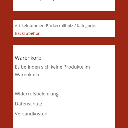
Artikelnummer:
Bäckerrollholz
Kategorie:
Backzubehör
Warenkorb
Es befinden sich keine Produkte im
Warenkorb.
Widerrufsbelehrung
Datenschutz
Versandkosten