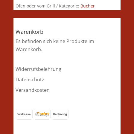
Ofen oder vom Grill
Kategorie:
Bücher
Warenkorb
Es befinden sich keine Produkte im
Warenkorb.
Widerrufsbelehrung
Datenschutz
Versandkosten