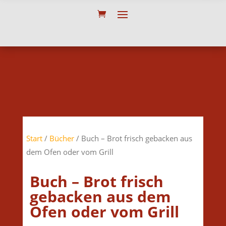
Start
/
Bücher
/ Buch – Brot frisch gebacken aus
dem Ofen oder vom Grill
Buch – Brot frisch
gebacken aus dem
Ofen oder vom Grill