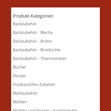
Produkt-Kategorien
Backzubehör
Backzubehör - Bleche
Backzubehör - Bräter
Backzubehör - Brotkörble
Backzubehör - Thermometer
Bücher
Flocker
Holzbacköfen-Zubehör
Mahlzubehör
Mühlen
Mühlen und Flocker - Kombigeräte