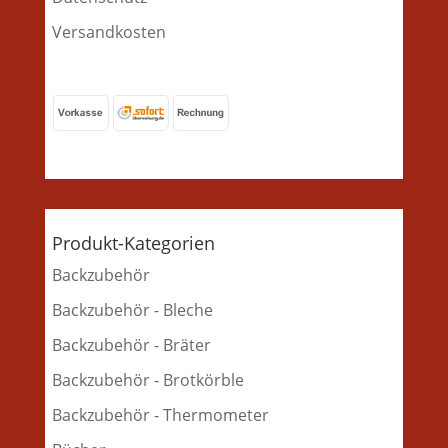
Versandkosten
Produkt-Kategorien
Backzubehör
Backzubehör - Bleche
Backzubehör - Bräter
Backzubehör - Brotkörble
Backzubehör - Thermometer