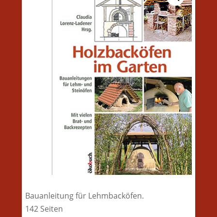
Bauanleitung für Lehmbacköfen.
142 Seiten