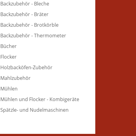
Backzubehör - Bleche
Backzubehör - Bräter
Backzubehör - Brotkörble
Backzubehör - Thermometer
Bücher
Flocker
Holzbacköfen-Zubehör
Mahlzubehör
Mühlen
Mühlen und Flocker - Kombigeräte
Spätzle- und Nudelmaschinen