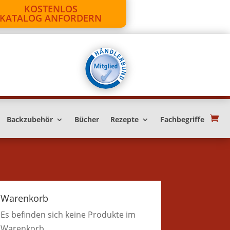
KOSTENLOS
KATALOG ANFORDERN
Backzubehör
Bücher
Rezepte
Fachbegriffe
Warenkorb
Es befinden sich keine Produkte im
Warenkorb.