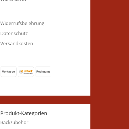
Widerrufsbelehrung
Datenschutz
Versandkosten
Produkt-Kategorien
Backzubehör