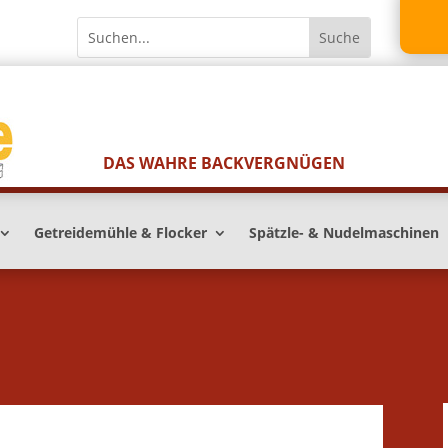
DAS WAHRE BACKVERGNÜGEN
Getreidemühle & Flocker
Spätzle- & Nudelmaschinen