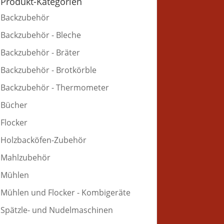
Produkt-Kategorien
Backzubehör
Backzubehör - Bleche
Backzubehör - Bräter
Backzubehör - Brotkörble
Backzubehör - Thermometer
Bücher
Flocker
Holzbacköfen-Zubehör
Mahlzubehör
Mühlen
Mühlen und Flocker - Kombigeräte
Spätzle- und Nudelmaschinen