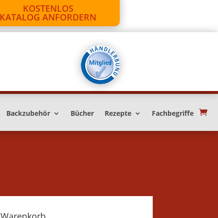
KOSTENLOS
KATALOG ANFORDERN
Backzubehör
Bücher
Rezepte
Fachbegriffe
Warenkorb