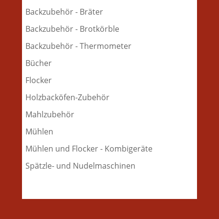
Backzubehör - Bräter
Backzubehör - Brotkörble
Backzubehör - Thermometer
Bücher
Flocker
Holzbacköfen-Zubehör
Mahlzubehör
Mühlen
Mühlen und Flocker - Kombigeräte
Spätzle- und Nudelmaschinen