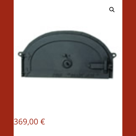
369,00
€