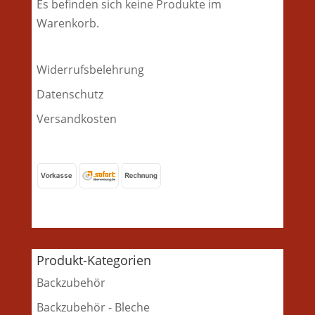
Es befinden sich keine Produkte im
Warenkorb.
Widerrufsbelehrung
Datenschutz
Versandkosten
Produkt-Kategorien
Backzubehör
Backzubehör - Bleche