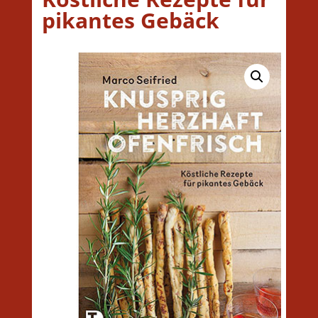
pikantes Gebäck