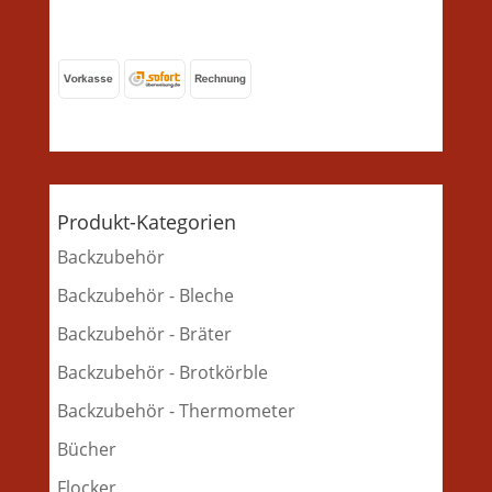
Produkt-Kategorien
Backzubehör
Backzubehör - Bleche
Backzubehör - Bräter
Backzubehör - Brotkörble
Backzubehör - Thermometer
Bücher
Flocker