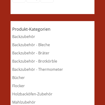
Produkt-Kategorien
Backzubehör
Backzubehör - Bleche
Backzubehör - Bräter
Backzubehör - Brotkörble
Backzubehör - Thermometer
Bücher
Flocker
Holzbacköfen-Zubehör
Mahlzubehör