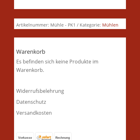
Artikelnummer:
Mühle - PK1
Kategorie:
Mühlen
Warenkorb
Es befinden sich keine Produkte im
Warenkorb.
Widerrufsbelehrung
Datenschutz
Versandkosten