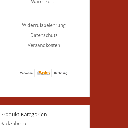
Warenkorb.
Widerrufsbelehrung
Datenschutz
Versandkosten
Produkt-Kategorien
Backzubehör