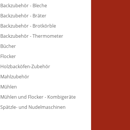
Backzubehör - Bleche
Backzubehör - Bräter
Backzubehör - Brotkörble
Backzubehör - Thermometer
Bücher
Flocker
Holzbacköfen-Zubehör
Mahlzubehör
Mühlen
Mühlen und Flocker - Kombigeräte
Spätzle- und Nudelmaschinen