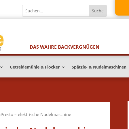
DAS WAHRE BACKVERGNÜGEN
Getreidemühle & Flocker
Spätzle- & Nudelmaschinen
aPresto – elektrische Nudelmaschine