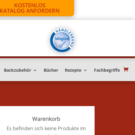
KOSTENLOS
KATALOG ANFORDERN
Backzubehör
Bücher
Rezepte
Fachbegriffe
Warenkorb
Es befinden sich keine Produkte im