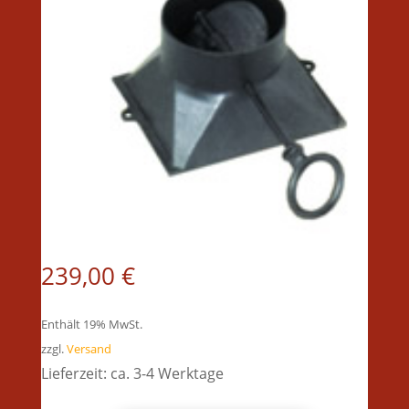
239,00
€
Enthält 19% MwSt.
zzgl.
Versand
Lieferzeit: ca. 3-4 Werktage