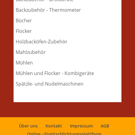
Backzubehör - Thermometer
Bücher
Flocker
Holzbacköfen-Zubehör
Mahlzubehör
Mühlen
Mühlen und Flocker - Kombigeräte
Spätzle- und Nudelmaschinen
Über uns
Kontakt
Impressum
AGB
Online –Streitschlichtungsplattform