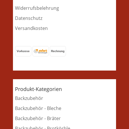
Widerrufsbelehrung
Datenschutz
Versandkosten
Produkt-Kategorien
Backzubehör
Backzubehör - Bleche
Backzubehör - Bräter
Backzubehör - Brotkörble