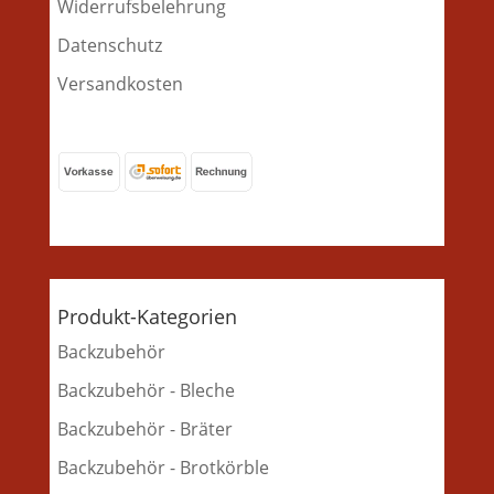
Widerrufsbelehrung
Datenschutz
Versandkosten
Produkt-Kategorien
Backzubehör
Backzubehör - Bleche
Backzubehör - Bräter
Backzubehör - Brotkörble