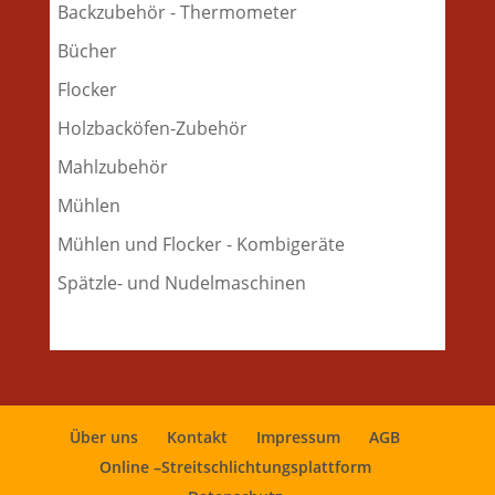
Backzubehör - Thermometer
Bücher
Flocker
Holzbacköfen-Zubehör
Mahlzubehör
Mühlen
Mühlen und Flocker - Kombigeräte
Spätzle- und Nudelmaschinen
Über uns
Kontakt
Impressum
AGB
Online –Streitschlichtungsplattform