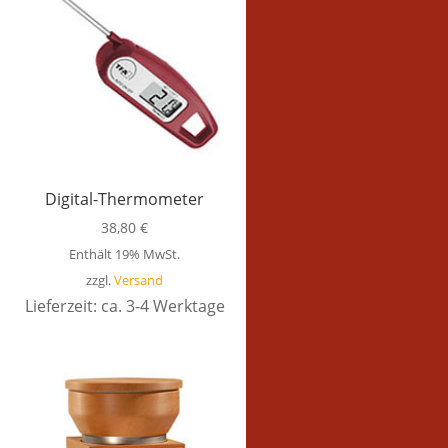
Digital-Thermometer
38,80
€
Enthält 19% MwSt.
zzgl.
Versand
Lieferzeit: ca. 3-4 Werktage