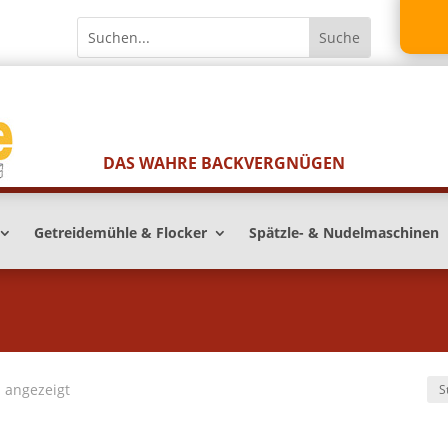
DAS WAHRE BACKVERGNÜGEN
Getreidemühle & Flocker
Spätzle- & Nudelmaschinen
 angezeigt