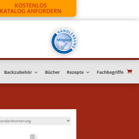
KOSTENLOS
KATALOG ANFORDERN
Backzubehör
Bücher
Rezepte
Fachbegriffe