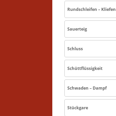
Rundschleifen – Kliefen
Sauerteig
Schluss
Schüttflüssigkeit
Schwaden – Dampf
Stückgare