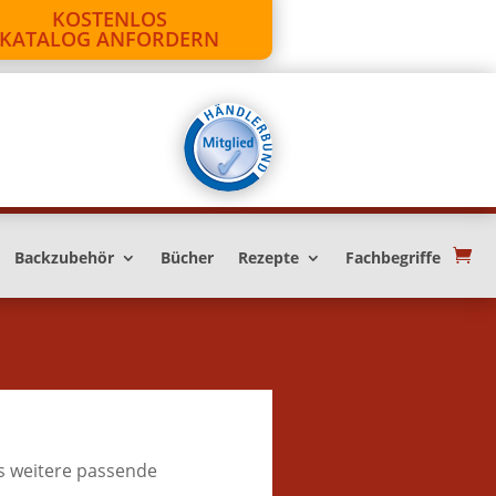
KOSTENLOS
KATALOG ANFORDERN
Backzubehör
Bücher
Rezepte
Fachbegriffe
s weitere passende