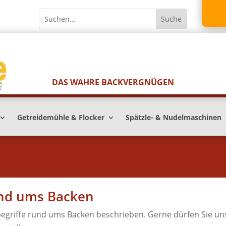
DAS WAHRE BACKVERGNÜGEN
Getreidemühle & Flocker
Spätzle- & Nudelmaschinen
und ums Backen
egriffe rund ums Backen beschrieben. Gerne dürfen Sie un