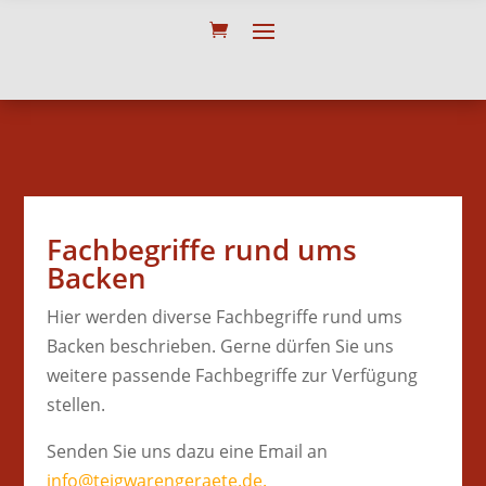
Fachbegriffe rund ums
Backen
Hier werden diverse Fachbegriffe rund ums
Backen beschrieben. Gerne dürfen Sie uns
weitere passende Fachbegriffe zur Verfügung
stellen.
Senden Sie uns dazu eine Email an
info@teigwarengeraete.de.