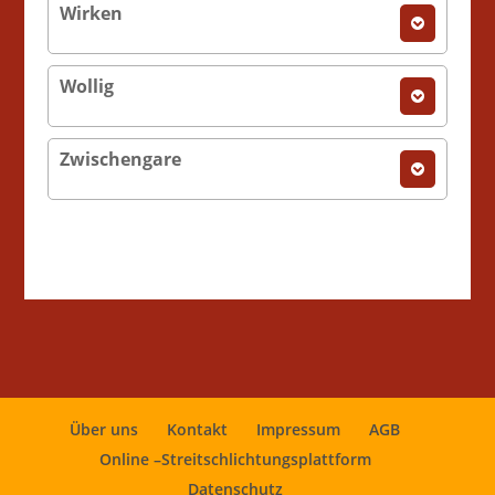
Wirken
Wollig
Zwischengare
Über uns
Kontakt
Impressum
AGB
Online –Streitschlichtungsplattform
Datenschutz