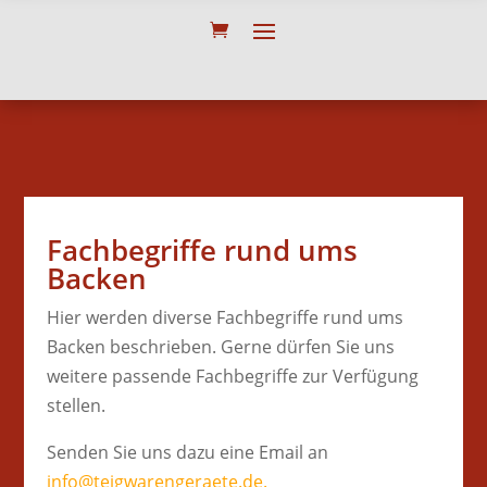
Fachbegriffe rund ums
Backen
Hier werden diverse Fachbegriffe rund ums
Backen beschrieben. Gerne dürfen Sie uns
weitere passende Fachbegriffe zur Verfügung
stellen.
Senden Sie uns dazu eine Email an
info@teigwarengeraete.de.