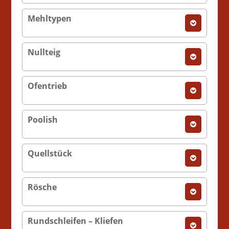
Mehltypen
Nullteig
Ofentrieb
Poolish
Quellstück
Rösche
Rundschleifen – Kliefen