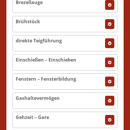
Brezellauge
Brühstück
direkte Teigführung
Einschießen – Einschieben
Fenstern – Fensterbildung
Gashaltevermögen
Gehzeit – Gare