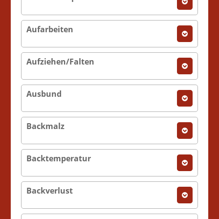
Aufarbeiten
Aufziehen/Falten
Ausbund
Backmalz
Backtemperatur
Backverlust