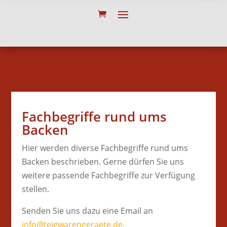
Fachbegriffe rund ums
Backen
Hier werden diverse Fachbegriffe rund ums
Backen beschrieben. Gerne dürfen Sie uns
weitere passende Fachbegriffe zur Verfügung
stellen.
Senden Sie uns dazu eine Email an
info@teigwarengeraete.de.