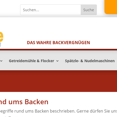
DAS WAHRE BACKVERGNÜGEN
Getreidemühle & Flocker
Spätzle- & Nudelmaschinen
und ums Backen
egriffe rund ums Backen beschrieben. Gerne dürfen Sie un