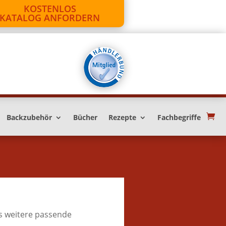
KOSTENLOS
KATALOG ANFORDERN
Backzubehör
Bücher
Rezepte
Fachbegriffe
s weitere passende