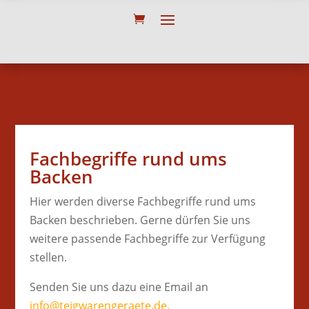
Fachbegriffe rund ums
Backen
Hier werden diverse Fachbegriffe rund ums
Backen beschrieben. Gerne dürfen Sie uns
weitere passende Fachbegriffe zur Verfügung
stellen.
Senden Sie uns dazu eine Email an
info@teigwarengeraete.de.